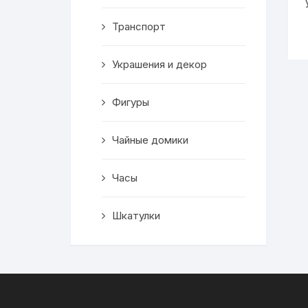
Транспорт
Украшения и декор
Фигуры
Чайные домики
Часы
Шкатулки