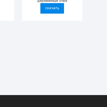
деревянные очки
СКАЧАТЬ