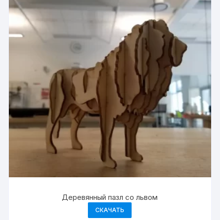
Деревянный пазл со львом
СКАЧАТЬ