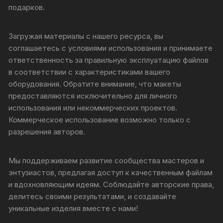
подарков.
Загружая материалы с нашего ресурса, вы
соглашаетесь с условиями использования и принимаете
ответственность за правильную эксплуатацию файлов
в соответствии с характеристиками вашего
оборудования. Обратите внимание, что макеты
предоставляются исключительно для личного
использования или некоммерческих проектов.
Коммерческое использование возможно только с
разрешения авторов.
Мы поддерживаем развитие сообщества мастеров и
энтузиастов, предлагая доступ к качественным файлам
и вдохновляющим идеям. Соблюдайте авторские права,
делитесь своими результатами, и создавайте
уникальные изделия вместе с нами!