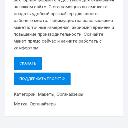
на нашем сайте. С его помощью вы сможете
создать удобный органайзер для своего
рабочего места. Преимущества использования
макета: точные измерения, экономия времени и
повышение производительности. Скачайте
макет прямо сейчас и начните работать с
комфортом!
СКАЧАТЬ
ПОДДЕРЖАТЬ ПРОЕКТ ₽
Категории:
Макеты
,
Органайзеры
Метка:
Органайзеры