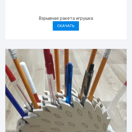
Взрывная ракета игрушка
СКАЧАТЬ