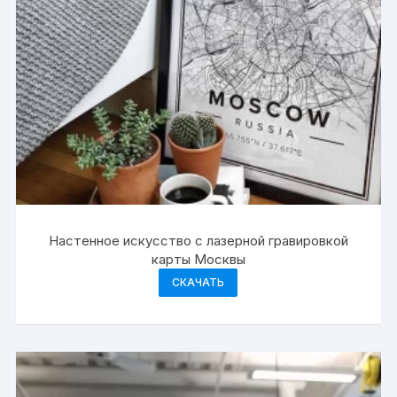
Настенное искусство с лазерной гравировкой
карты Москвы
СКАЧАТЬ