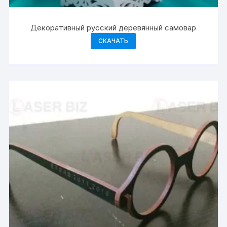
Декоративный русский деревянный самовар
СКАЧАТЬ