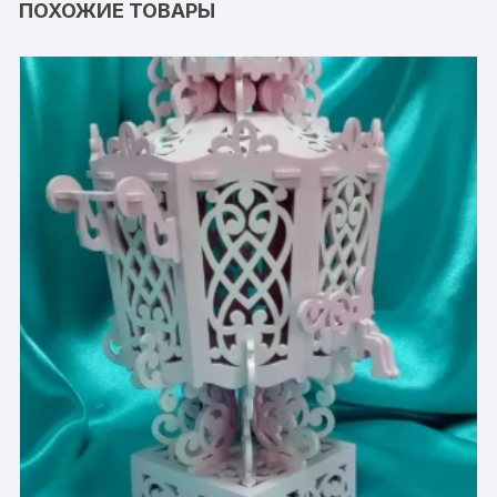
ПОХОЖИЕ ТОВАРЫ