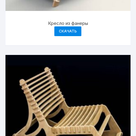
Кресло из фанеры
СКАЧАТЬ