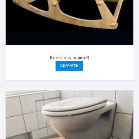
Кресло качалка 3
СКАЧАТЬ