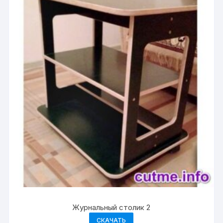
Журнальный столик 2
СКАЧАТЬ