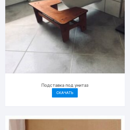
Подставка под унитаз
СКАЧАТЬ