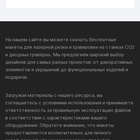
На нашем сайте вы можете скачать бесплатные
макеты для лазерной резки и гравировки на станках CO2
и диодных граверах. Мы предлагаем широкий выбор
дизайнов для самых разных проектов: от декоративных
элементов и украшений до функциональных изделий и
подарков.
Загружая материалы с нашего ресурса, вы
соглашаетесь с условиями использования и принимаете
ответственность за правильную эксплуатацию файлов
в соответствии с характеристиками вашего
оборудования. Обратите внимание, что макеты
предоставляются исключительно для личного