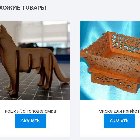
ХОЖИЕ ТОВАРЫ
кошка 3d головоломка
миска для конфет
СКАЧАТЬ
СКАЧАТЬ