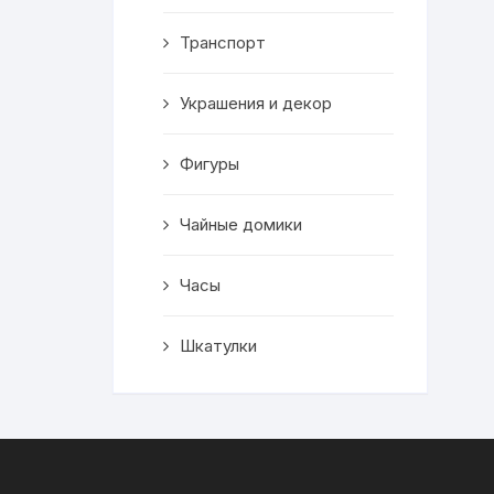
Транспорт
Украшения и декор
Фигуры
Чайные домики
Часы
Шкатулки