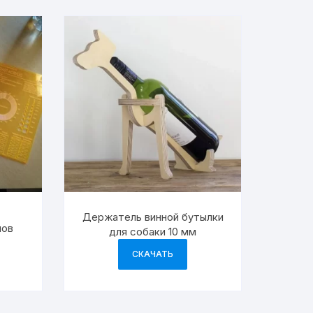
Держатель винной бутылки
лов
для собаки 10 мм
СКАЧАТЬ