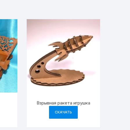
Взрывная ракета игрушка
СКАЧАТЬ