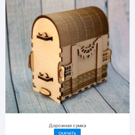
Дорожная сумка
СКАЧАТЬ