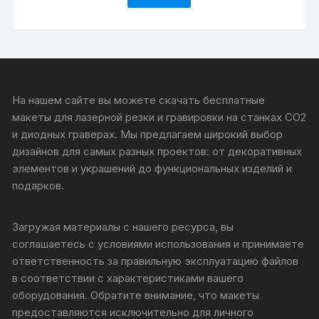
На нашем сайте вы можете скачать бесплатные
макеты для лазерной резки и гравировки на станках CO2
и диодных граверах. Мы предлагаем широкий выбор
дизайнов для самых разных проектов: от декоративных
элементов и украшений до функциональных изделий и
подарков.
Загружая материалы с нашего ресурса, вы
соглашаетесь с условиями использования и принимаете
ответственность за правильную эксплуатацию файлов
в соответствии с характеристиками вашего
оборудования. Обратите внимание, что макеты
предоставляются исключительно для личного