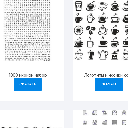
1000 иконок набор
Логотипы и иконки к
СКАЧАТЬ
СКАЧАТЬ