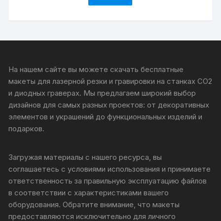
На нашем сайте вы можете скачать бесплатные
макеты для лазерной резки и гравировки на станках CO2
и диодных граверах. Мы предлагаем широкий выбор
дизайнов для самых разных проектов: от декоративных
элементов и украшений до функциональных изделий и
подарков.
Загружая материалы с нашего ресурса, вы
соглашаетесь с условиями использования и принимаете
ответственность за правильную эксплуатацию файлов
в соответствии с характеристиками вашего
оборудования. Обратите внимание, что макеты
предоставляются исключительно для личного