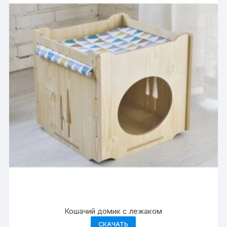
Кошачий домик с лежаком
СКАЧАТЬ