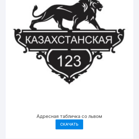
Адресная табличка со львом
СКАЧАТЬ