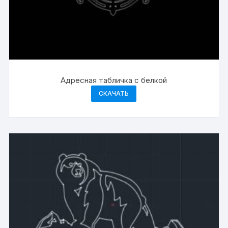
Адресная табличка с белкой
СКАЧАТЬ