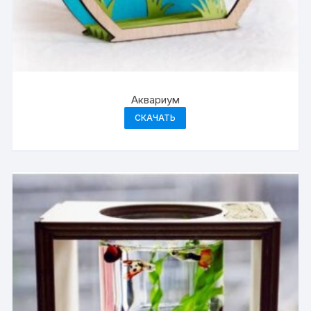
Аквариум
СКАЧАТЬ