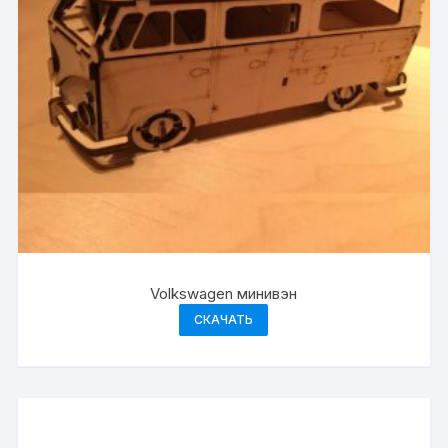
Volkswagen минивэн
СКАЧАТЬ