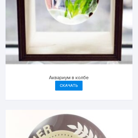
Аквариум в колбе
СКАЧАТЬ