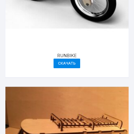
RUNBIKE
СКАЧАТЬ