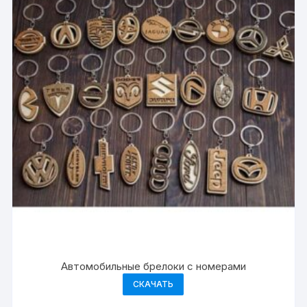
Автомобильные брелоки с номерами
СКАЧАТЬ