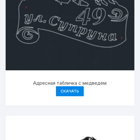
Адресная табличка с медведем
СКАЧАТЬ