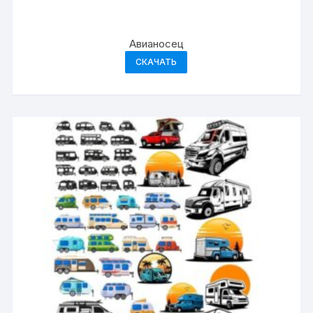
Авианосец
СКАЧАТЬ