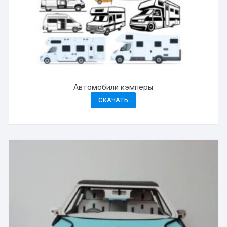
Автомобили кэмперы
СКАЧАТЬ