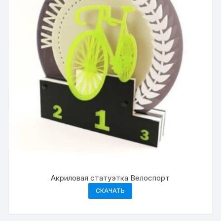
Акриловая статуэтка Велоспорт
СКАЧАТЬ