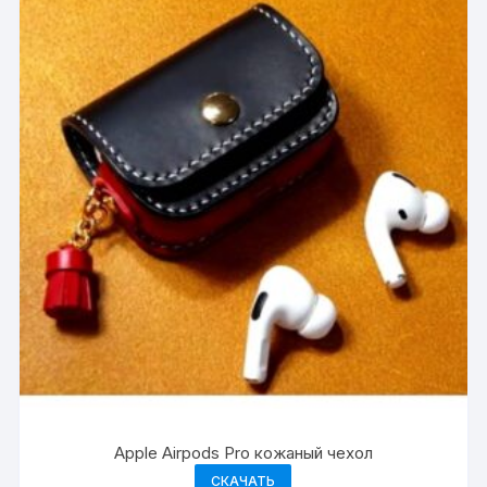
Apple Airpods Pro кожаный чехол
СКАЧАТЬ