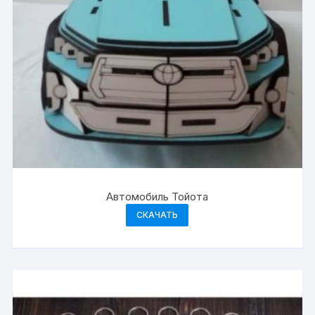
Автомобиль Тойота
СКАЧАТЬ