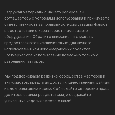
Загружая материалы с нашего ресурса, вы
соглашаетесь с условиями использования и принимаете
ответственность за правильную эксплуатацию файлов
в соответствии с характеристиками вашего
оборудования. Обратите внимание, что макеты
предоставляются исключительно для личного
использования или некоммерческих проектов.
Коммерческое использование возможно только с
разрешения авторов.
Мы поддерживаем развитие сообщества мастеров и
энтузиастов, предлагая доступ к качественным файлам
и вдохновляющим идеям. Соблюдайте авторские права,
делитесь своими результатами, и создавайте
уникальные изделия вместе с нами!