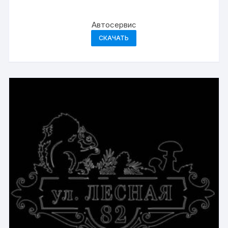
Автосервис
СКАЧАТЬ