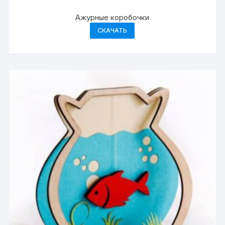
Ажурные коробочки
СКАЧАТЬ