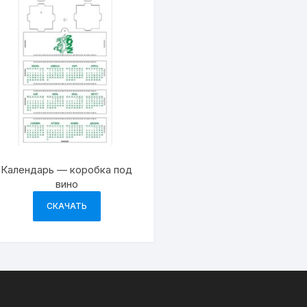
Календарь — коробка под
вино
СКАЧАТЬ