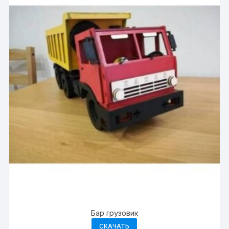
Бар грузовик
СКАЧАТЬ