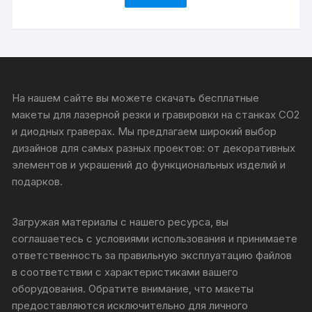
На нашем сайте вы можете скачать бесплатные
макеты для лазерной резки и гравировки на станках CO2
и диодных граверах. Мы предлагаем широкий выбор
дизайнов для самых разных проектов: от декоративных
элементов и украшений до функциональных изделий и
подарков.
Загружая материалы с нашего ресурса, вы
соглашаетесь с условиями использования и принимаете
ответственность за правильную эксплуатацию файлов
в соответствии с характеристиками вашего
оборудования. Обратите внимание, что макеты
предоставляются исключительно для личного