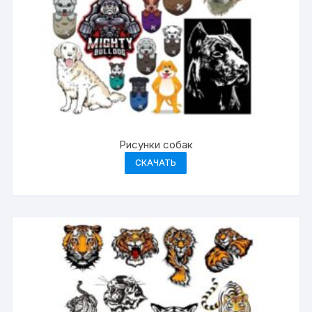
Рисунки собак
СКАЧАТЬ