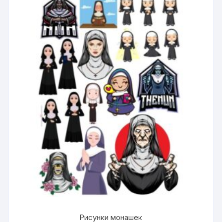
Рисунки монашек