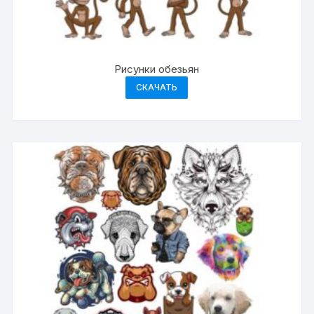
Рисунки обезьян
СКАЧАТЬ