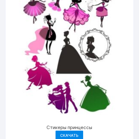
Стикеры принцессы
СКАЧАТЬ