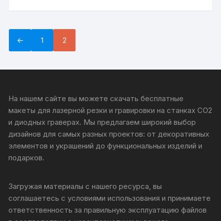
←
1
2
На нашем сайте вы можете скачать бесплатные
макеты для лазерной резки и гравировки на станках CO2
и диодных граверах. Мы предлагаем широкий выбор
дизайнов для самых разных проектов: от декоративных
элементов и украшений до функциональных изделий и
подарков.
Загружая материалы с нашего ресурса, вы
соглашаетесь с условиями использования и принимаете
ответственность за правильную эксплуатацию файлов