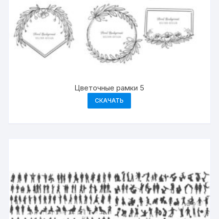
Цветочные рамки 5
СКАЧАТЬ