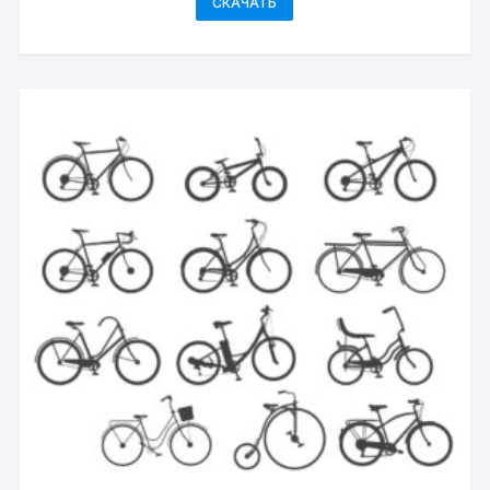
СКАЧАТЬ