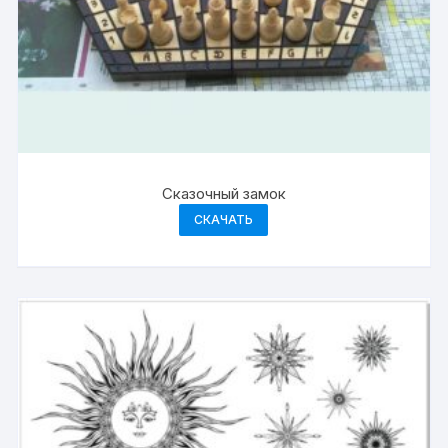
Сказочный замок
СКАЧАТЬ