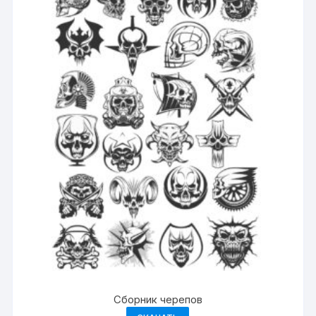
Сборник черепов