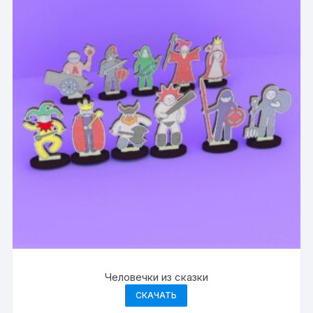
Человечки из сказки
СКАЧАТЬ