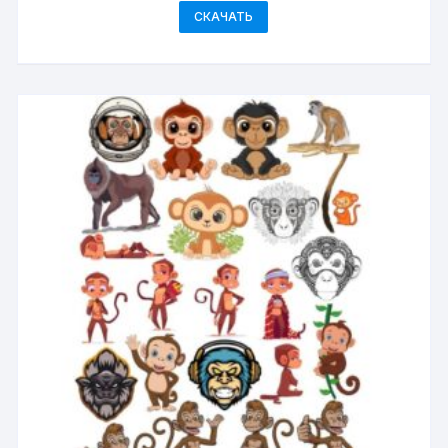
СКАЧАТЬ