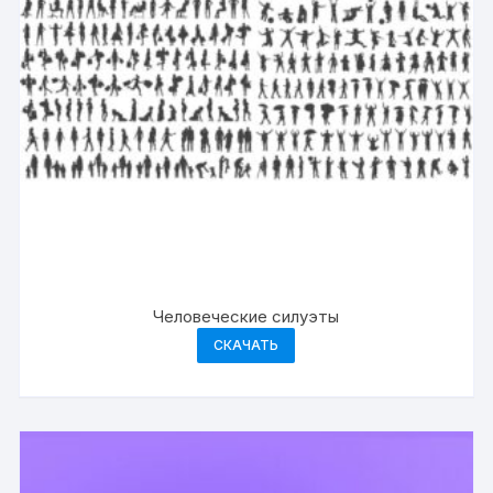
Человеческие силуэты
СКАЧАТЬ