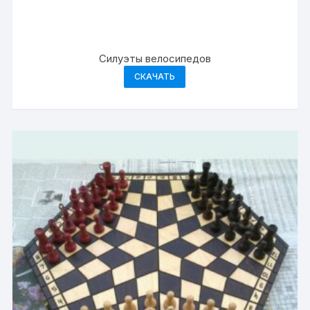
Силуэты велосипедов
СКАЧАТЬ