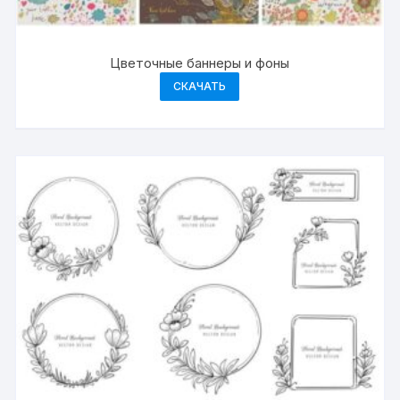
Цветочные баннеры и фоны
СКАЧАТЬ