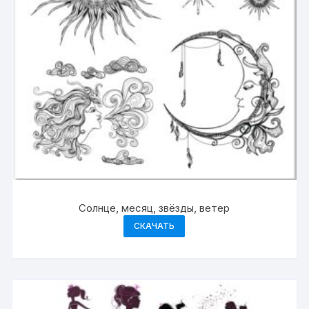
Солнце, месяц, звёзды, ветер
СКАЧАТЬ