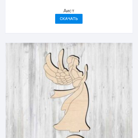
Аист
СКАЧАТЬ