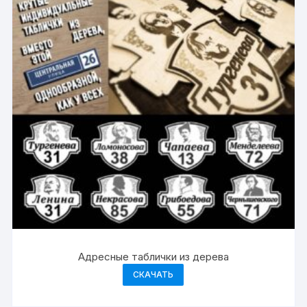
Адресные таблички из дерева
СКАЧАТЬ