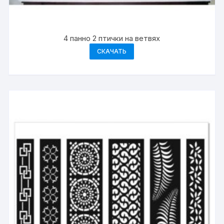
4 панно 2 птички на ветвях
СКАЧАТЬ