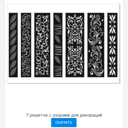
7 решеток с узорами для декораций
СКАЧАТЬ