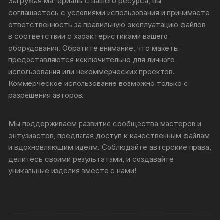
Загружая материалы с нашего ресурса, вы
соглашаетесь с условиями использования и принимаете
ответственность за правильную эксплуатацию файлов
в соответствии с характеристиками вашего
оборудования. Обратите внимание, что макеты
предоставляются исключительно для личного
использования или некоммерческих проектов.
Коммерческое использование возможно только с
разрешения авторов.
Мы поддерживаем развитие сообщества мастеров и
энтузиастов, предлагая доступ к качественным файлам
и вдохновляющим идеям. Соблюдайте авторские права,
делитесь своими результатами, и создавайте
уникальные изделия вместе с нами!