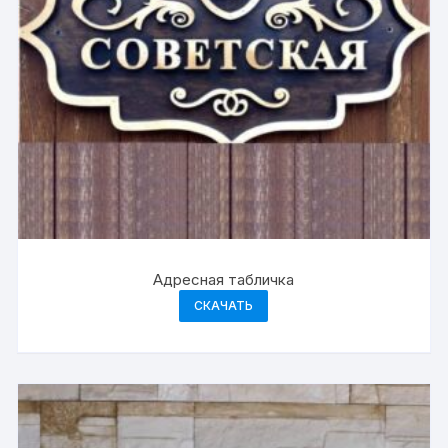
Адресная табличка
СКАЧАТЬ