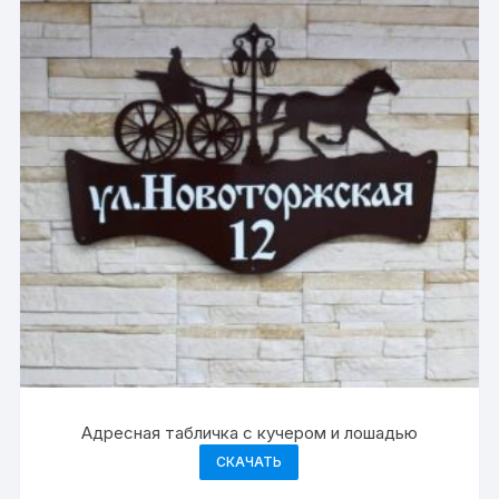
Адресная табличка с кучером и лошадью
СКАЧАТЬ