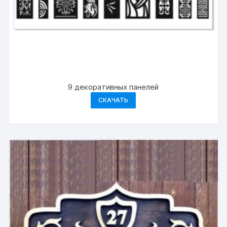
9 декоративных панелей
СКАЧАТЬ