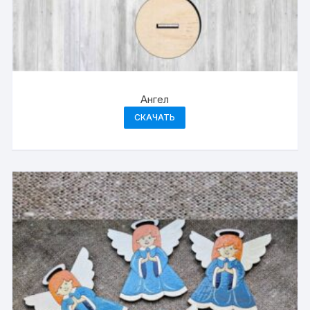
Ангел
СКАЧАТЬ