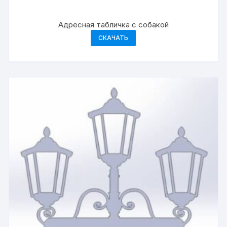
Адресная табличка с собакой
СКАЧАТЬ