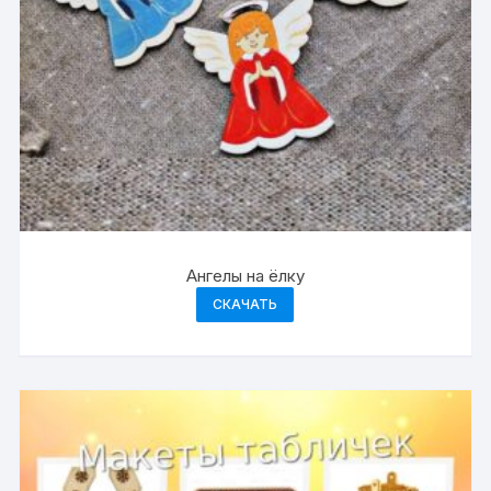
Ангелы на ёлку
СКАЧАТЬ