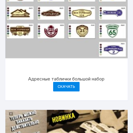
Адресные таблички большой набор
СКАЧАТЬ