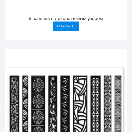
8 панелей с декоративным узором
СКАЧАТЬ