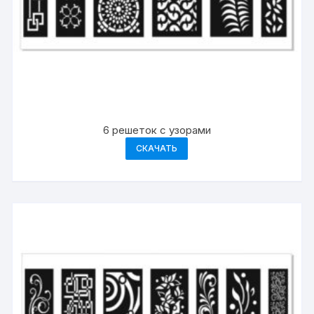
6 решеток с узорами
СКАЧАТЬ