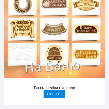
Банные таблички набор
СКАЧАТЬ