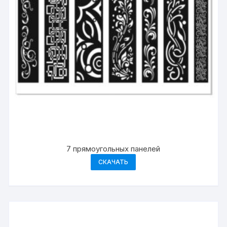
7 прямоугольных панелей
СКАЧАТЬ