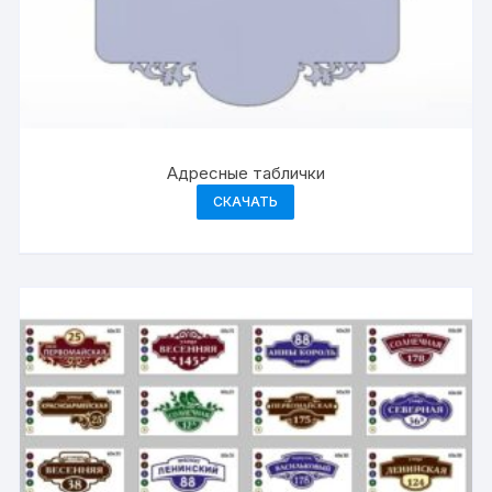
Адресные таблички
СКАЧАТЬ