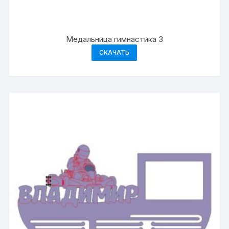
Медальница гимнастика 3
СКАЧАТЬ