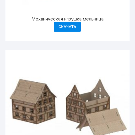
Механическая игрушка мельница
СКАЧАТЬ