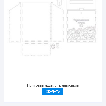
Почтовый ящик с гравировкой
СКАЧАТЬ