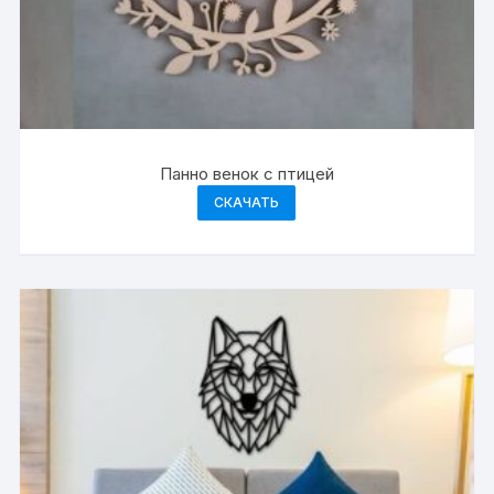
Панно венок с птицей
СКАЧАТЬ