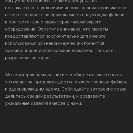
Загружая материалы с нашего ресурса, вы
соглашаетесь с условиями использования и принимаете
ответственность за правильную эксплуатацию файлов
в соответствии с характеристиками вашего
оборудования. Обратите внимание, что макеты
предоставляются исключительно для личного
использования или некоммерческих проектов.
Коммерческое использование возможно только с
разрешения авторов.
Мы поддерживаем развитие сообщества мастеров и
энтузиастов, предлагая доступ к качественным файлам
и вдохновляющим идеям. Соблюдайте авторские права,
делитесь своими результатами, и создавайте
уникальные изделия вместе с нами!