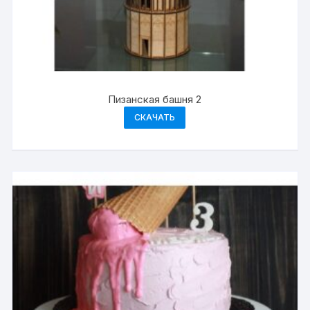
Пизанская башня 2
СКАЧАТЬ