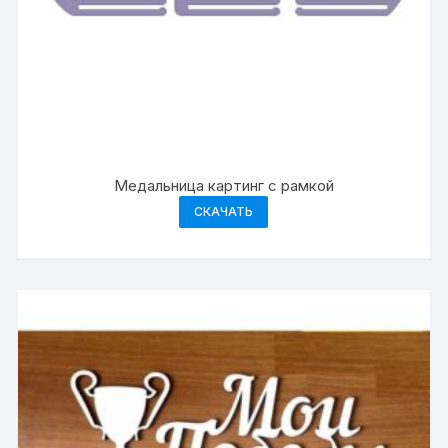
Медальница картинг с рамкой
СКАЧАТЬ