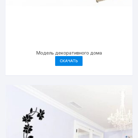
Модель декоративного дома
СКАЧАТЬ