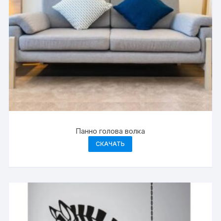
Панно голова волка
СКАЧАТЬ