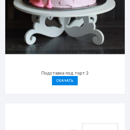
Подставка под торт 2
СКАЧАТЬ