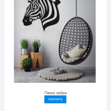
Панно зебра
СКАЧАТЬ