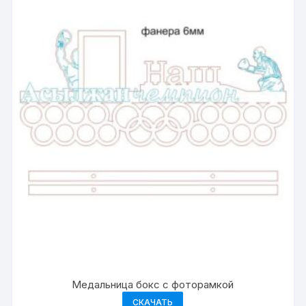
Медальница бокс с фоторамкой
СКАЧАТЬ