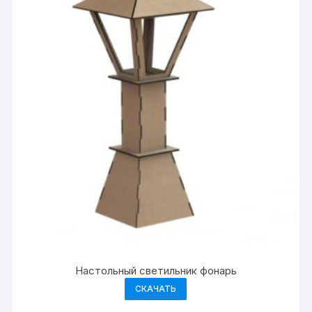
Настольный светильник фонарь
СКАЧАТЬ