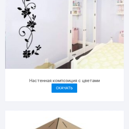
Настенная композиция с цветами
СКАЧАТЬ