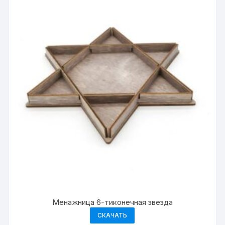
Менажница 6-тиконечная звезда
СКАЧАТЬ