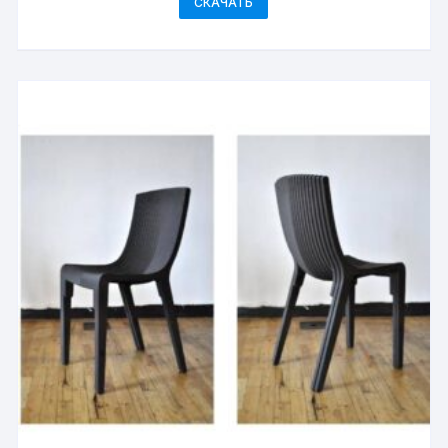
СКАЧАТЬ