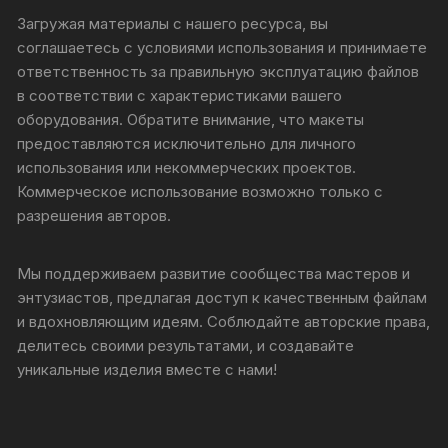
Загружая материалы с нашего ресурса, вы
соглашаетесь с условиями использования и принимаете
ответственность за правильную эксплуатацию файлов
в соответствии с характеристиками вашего
оборудования. Обратите внимание, что макеты
предоставляются исключительно для личного
использования или некоммерческих проектов.
Коммерческое использование возможно только с
разрешения авторов.
Мы поддерживаем развитие сообщества мастеров и
энтузиастов, предлагая доступ к качественным файлам
и вдохновляющим идеям. Соблюдайте авторские права,
делитесь своими результатами, и создавайте
уникальные изделия вместе с нами!