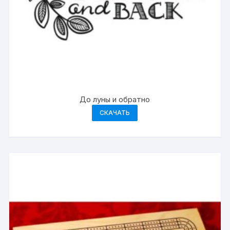
До луны и обратно
СКАЧАТЬ