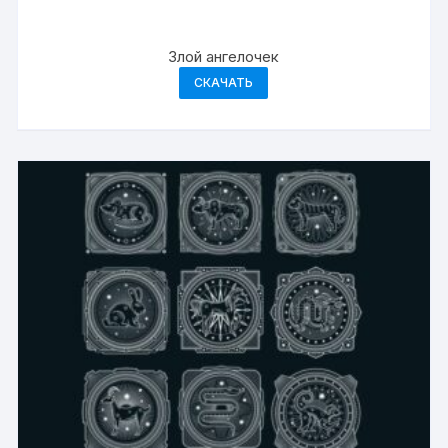
Злой ангелочек
СКАЧАТЬ