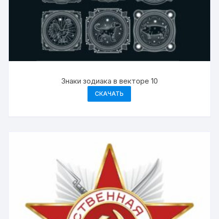
Знаки зодиака в векторе 10
СКАЧАТЬ