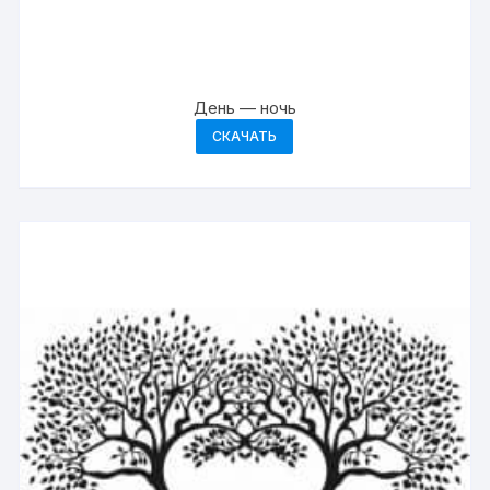
День — ночь
СКАЧАТЬ