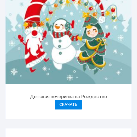
Детская вечеринка на Рождество
СКАЧАТЬ