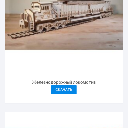
Железнодорожный локомотив
СКАЧАТЬ