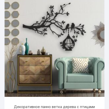
Декоративное панно ветка дерева с птицами