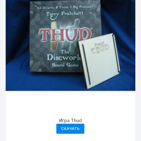
Игра Thud
СКАЧАТЬ