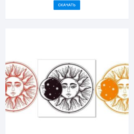
СКАЧАТЬ