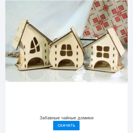
Забавные чайные домики
СКАЧАТЬ