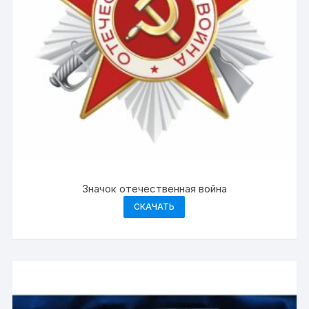
Значок отечественная война
СКАЧАТЬ