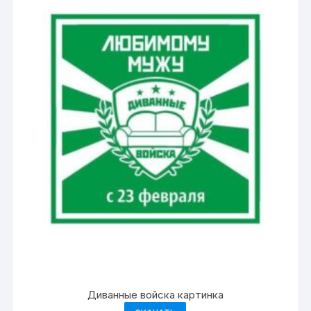
Диванные войска картинка