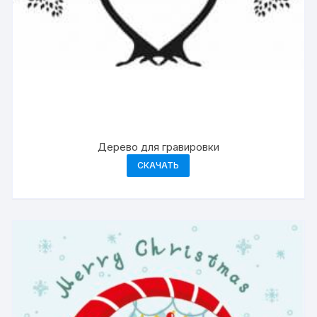
Дерево для гравировки
СКАЧАТЬ