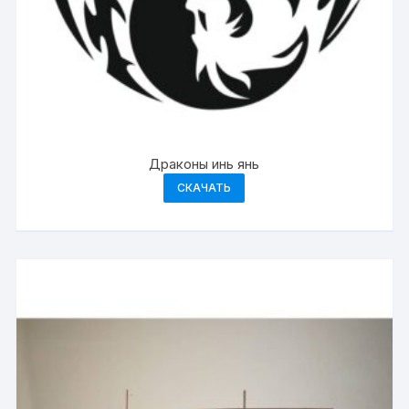
Драконы инь янь
СКАЧАТЬ