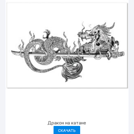
Дракон на катане
СКАЧАТЬ