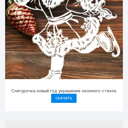
Снегурочка новый год украшение оконного стекла
СКАЧАТЬ