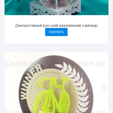
Декоративный русский деревянный самовар
СКАЧАТЬ