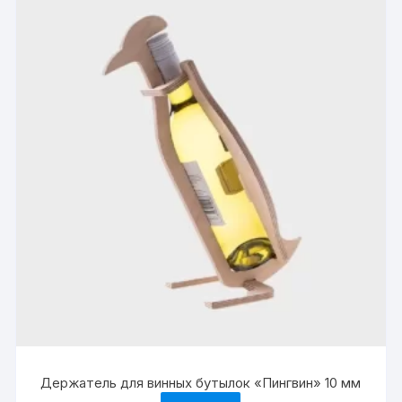
Держатель для винных бутылок «Пингвин» 10 мм