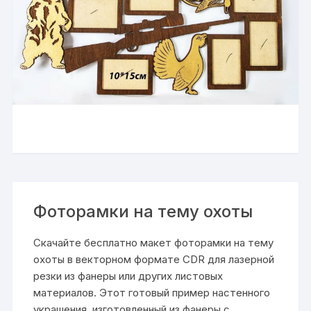
Фоторамки на тему охоты
Скачайте бесплатно макет фоторамки на тему
охоты в векторном формате CDR для лазерной
резки из фанеры или других листовых
материалов. Этот готовый пример настенного
украшения, изготовленный из фанеры с