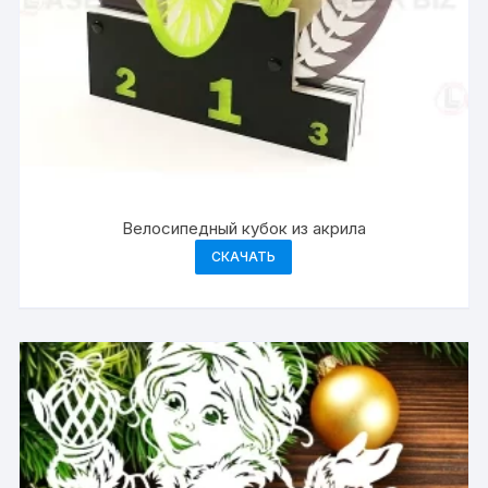
Велосипедный кубок из акрила
СКАЧАТЬ