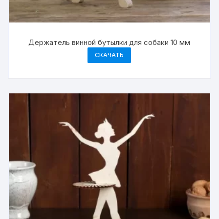
Держатель винной бутылки для собаки 10 мм
СКАЧАТЬ