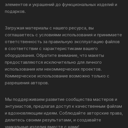
элементов и украшений до функциональных изделий и
подарков.
Загружая материалы с нашего ресурса, вы
соглашаетесь с условиями использования и принимаете
ответственность за правильную эксплуатацию файлов
в соответствии с характеристиками вашего
оборудования. Обратите внимание, что макеты
предоставляются исключительно для личного
использования или некоммерческих проектов.
Коммерческое использование возможно только с
разрешения авторов.
Мы поддерживаем развитие сообщества мастеров и
энтузиастов, предлагая доступ к качественным файлам
и вдохновляющим идеям. Соблюдайте авторские права,
делитесь своими результатами, и создавайте
уникальные изделия вместе с нами!