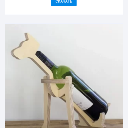
СКАЧАТЬ