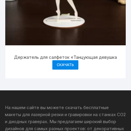
Держатель для салфеток «Танцующая девушка
СКАЧАТЬ
На нашем сайте вы можете скачать бесплатные
макеты для лазерной резки и гравировки на станках CO2
и диодных граверах. Мы предлагаем широкий выбор
дизайнов для самых разных проектов: от декоративных