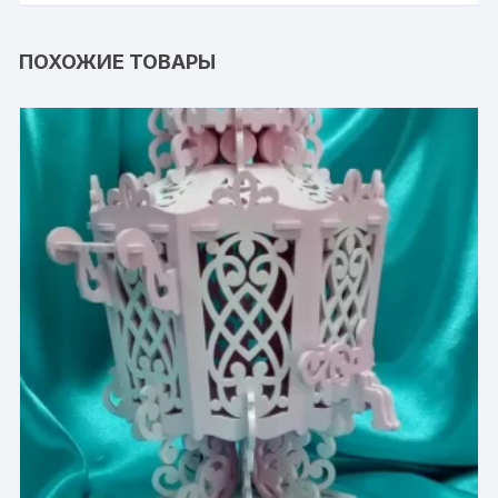
ПОХОЖИЕ ТОВАРЫ