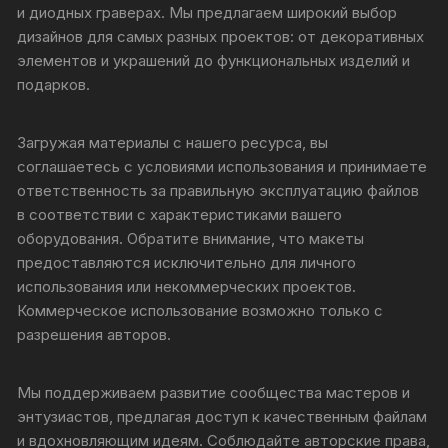
и диодных граверах. Мы предлагаем широкий выбор
дизайнов для самых разных проектов: от декоративных
элементов и украшений до функциональных изделий и
подарков.
Загружая материалы с нашего ресурса, вы
соглашаетесь с условиями использования и принимаете
ответственность за правильную эксплуатацию файлов
в соответствии с характеристиками вашего
оборудования. Обратите внимание, что макеты
предоставляются исключительно для личного
использования или некоммерческих проектов.
Коммерческое использование возможно только с
разрешения авторов.
Мы поддерживаем развитие сообщества мастеров и
энтузиастов, предлагая доступ к качественным файлам
и вдохновляющим идеям. Соблюдайте авторские права,