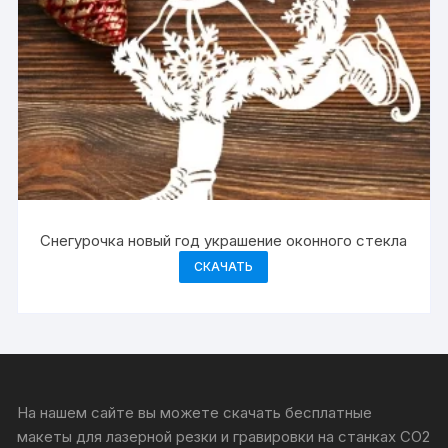
Снегурочка новый год украшение оконного стекла
СКАЧАТЬ
На нашем сайте вы можете скачать бесплатные
макеты для лазерной резки и гравировки на станках CO2