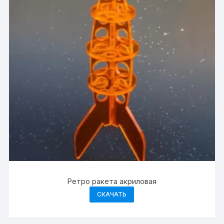
Ретро ракета акриловая
СКАЧАТЬ