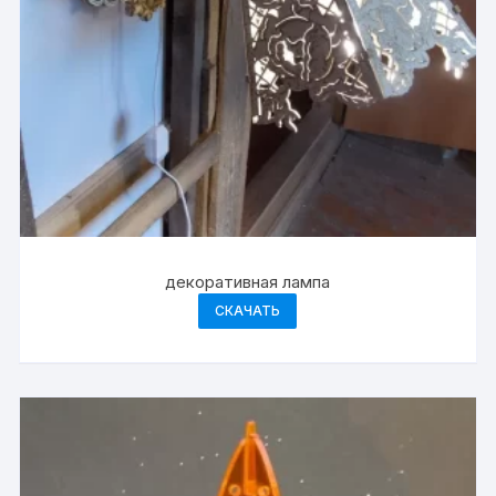
декоративная лампа
СКАЧАТЬ