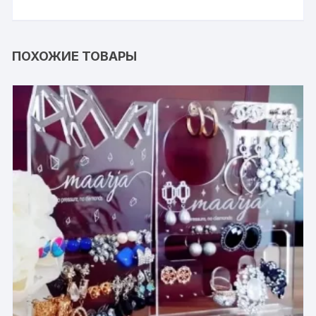
ПОХОЖИЕ ТОВАРЫ