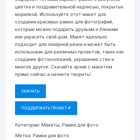
цветка и поздравительной надписью, покрытых
морилкой. Используйте этот макет для
создания красивых рамок для фотографий,
которые можно подарить друзьям и близким
или украсить свой дом. Макет идеально
подходит для лазерной резки и может быть
использован для различных проектов, таких как
создание фотоколлажей, украшение стен и
многое другое. Скачайте архив с макетом
прямо сейчас и начните творить!
СКАЧАТЬ
ПОДДЕРЖАТЬ ПРОЕКТ ₽
Категории:
Макеты
,
Рамки для фото
Метка:
Рамки для фото