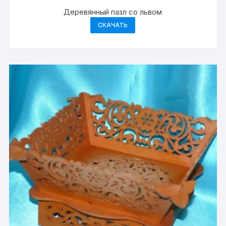
Деревянный пазл со львом
СКАЧАТЬ