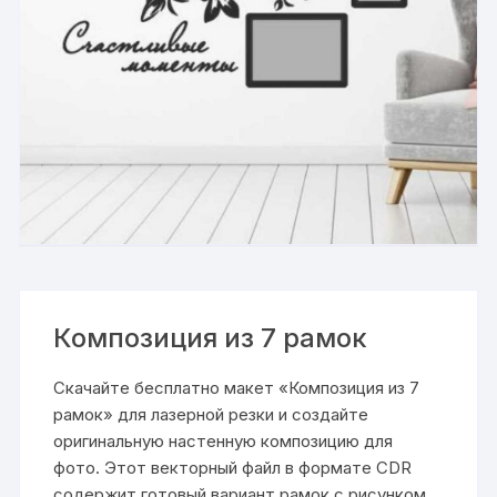
Композиция из 7 рамок
Скачайте бесплатно макет «Композиция из 7
рамок» для лазерной резки и создайте
оригинальную настенную композицию для
фото. Этот векторный файл в формате CDR
содержит готовый вариант рамок с рисунком