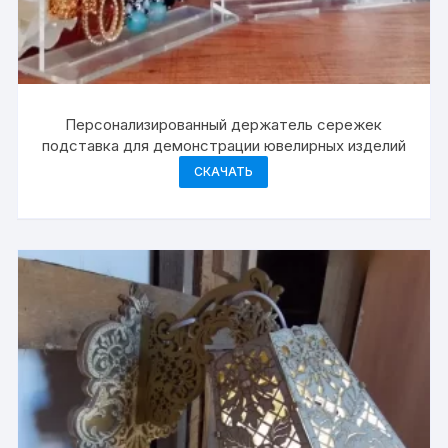
Персонализированный держатель сережек
подставка для демонстрации ювелирных изделий
СКАЧАТЬ