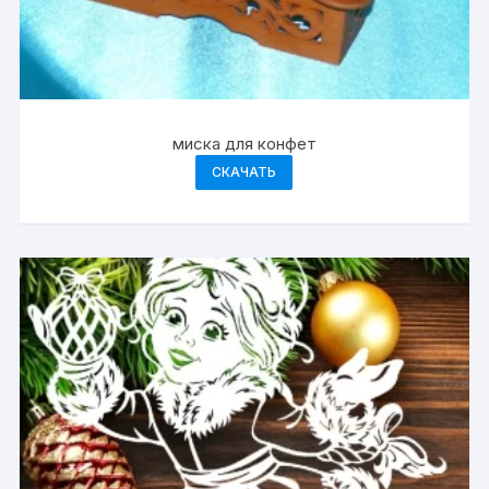
миска для конфет
СКАЧАТЬ