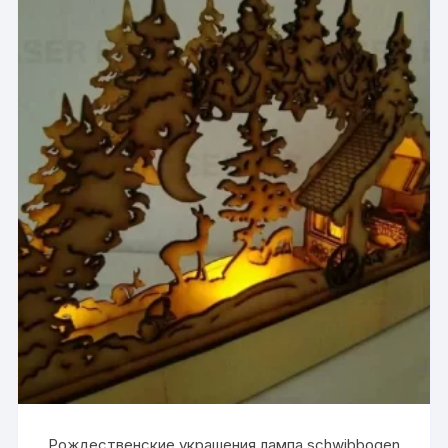
Рождественские украшения лампа schwibbogen