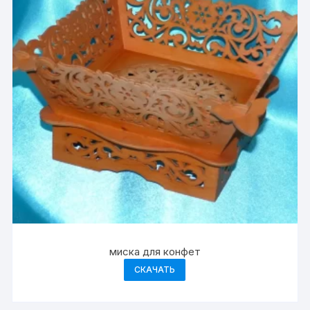
миска для конфет
СКАЧАТЬ