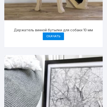
Держатель винной бутылки для собаки 10 мм
СКАЧАТЬ