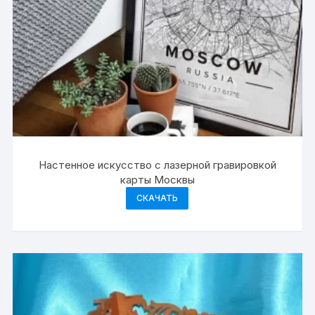
Настенное искусство с лазерной гравировкой
карты Москвы
СКАЧАТЬ