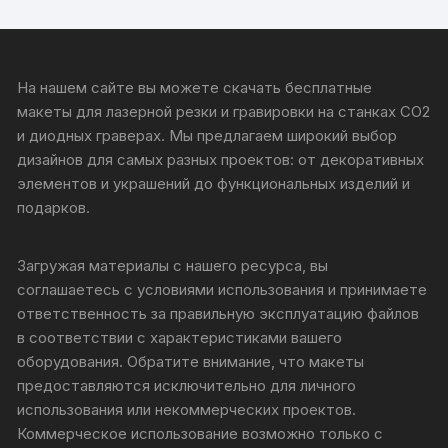
На нашем сайте вы можете скачать бесплатные
макеты для лазерной резки и гравировки на станках CO2
и диодных граверах. Мы предлагаем широкий выбор
дизайнов для самых разных проектов: от декоративных
элементов и украшений до функциональных изделий и
подарков.
Загружая материалы с нашего ресурса, вы
соглашаетесь с условиями использования и принимаете
ответственность за правильную эксплуатацию файлов
в соответствии с характеристиками вашего
оборудования. Обратите внимание, что макеты
предоставляются исключительно для личного
использования или некоммерческих проектов.
Коммерческое использование возможно только с