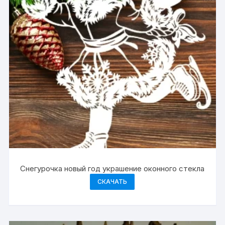
Снегурочка новый год украшение оконного стекла
СКАЧАТЬ