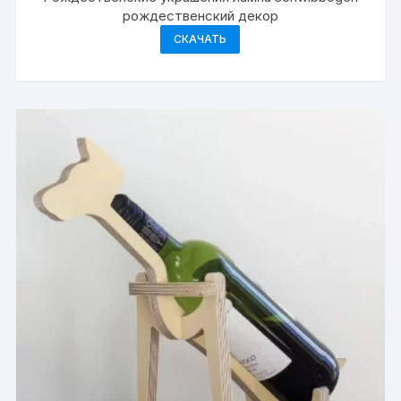
рождественский декор
СКАЧАТЬ