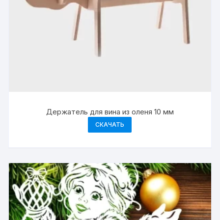
Держатель для вина из оленя 10 мм
СКАЧАТЬ