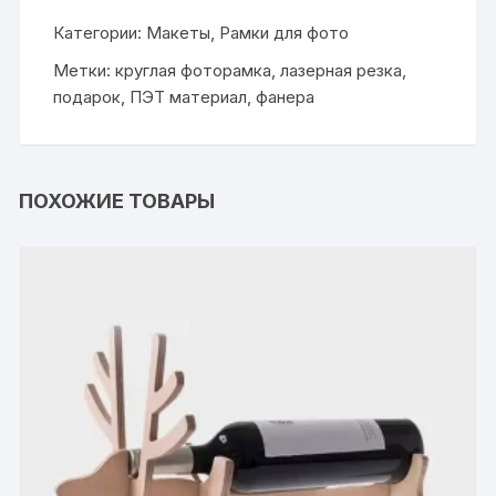
Категории:
Макеты
,
Рамки для фото
Метки:
круглая фоторамка
,
лазерная резка
,
подарок
,
ПЭТ материал
,
фанера
ПОХОЖИЕ ТОВАРЫ