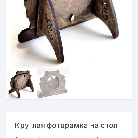
Круглая фоторамка на стол