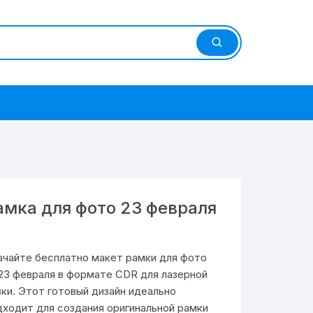
амка для фото 23 февраля
ачайте бесплатно макет рамки для фото
 23 февраля в формате CDR для лазерной
зки. Этот готовый дизайн идеально
дходит для создания оригинальной рамки