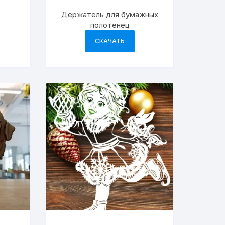
Держатель для бумажных
полотенец
СКАЧАТЬ