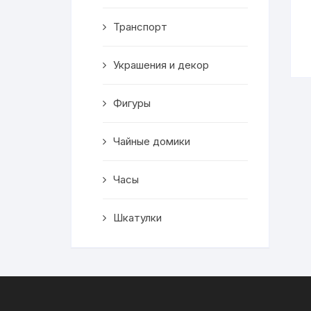
Транспорт
Украшения и декор
Фигуры
Чайные домики
Часы
Шкатулки