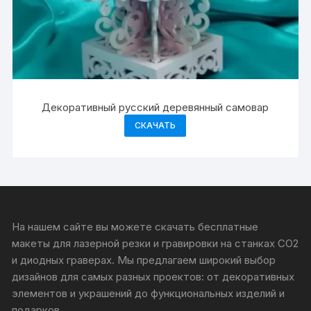
Декоративный русский деревянный самовар
СКАЧАТЬ
На нашем сайте вы можете скачать бесплатные
макеты для лазерной резки и гравировки на станках CO2
и диодных граверах. Мы предлагаем широкий выбор
дизайнов для самых разных проектов: от декоративных
элементов и украшений до функциональных изделий и
подарков.