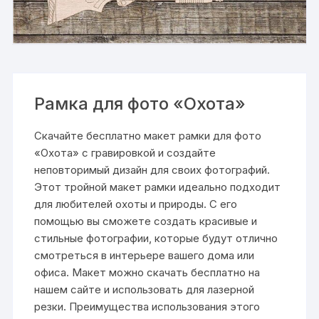
Рамка для фото «Охота»
Скачайте бесплатно макет рамки для фото
«Охота» с гравировкой и создайте
неповторимый дизайн для своих фотографий.
Этот тройной макет рамки идеально подходит
для любителей охоты и природы. С его
помощью вы сможете создать красивые и
стильные фотографии, которые будут отлично
смотреться в интерьере вашего дома или
офиса. Макет можно скачать бесплатно на
нашем сайте и использовать для лазерной
резки. Преимущества использования этого