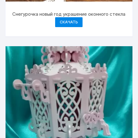
Снегурочка новый год украшение оконного стекла
СКАЧАТЬ