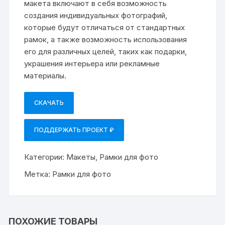
макета включают в себя возможность
создания индивидуальных фотографий,
которые будут отличаться от стандартных
рамок, а также возможность использования
его для различных целей, таких как подарки,
украшения интерьера или рекламные
материалы.
СКАЧАТЬ
ПОДДЕРЖАТЬ ПРОЕКТ ₽
Категории:
Макеты
,
Рамки для фото
Метка:
Рамки для фото
ПОХОЖИЕ ТОВАРЫ