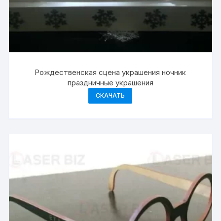
Рождественская сцена украшения ночник
праздничные украшения
СКАЧАТЬ