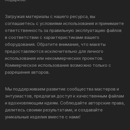
Загружая материалы с нашего ресурса, вы
соглашаетесь с условиями использования и принимаете
ответственность за правильную эксплуатацию файлов
в соответствии с характеристиками вашего
оборудования. Обратите внимание, что макеты
предоставляются исключительно для личного
использования или некоммерческих проектов.
Коммерческое использование возможно только с
разрешения авторов.
Мы поддерживаем развитие сообщества мастеров и
энтузиастов, предлагая доступ к качественным файлам
и вдохновляющим идеям. Соблюдайте авторские права,
делитесь своими результатами, и создавайте
уникальные изделия вместе с нами!