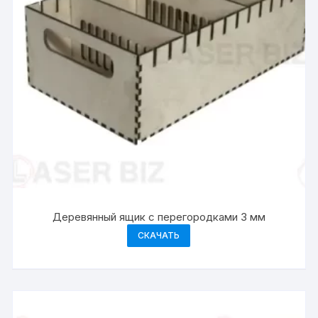
Деревянный ящик с перегородками 3 мм
СКАЧАТЬ