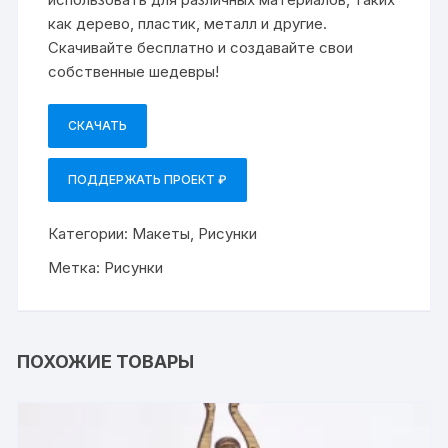
как дерево, пластик, металл и другие.
Скачивайте бесплатно и создавайте свои
собственные шедевры!
СКАЧАТЬ
ПОДДЕРЖАТЬ ПРОЕКТ ₽
Категории:
Макеты
,
Рисунки
Метка:
Рисунки
ПОХОЖИЕ ТОВАРЫ