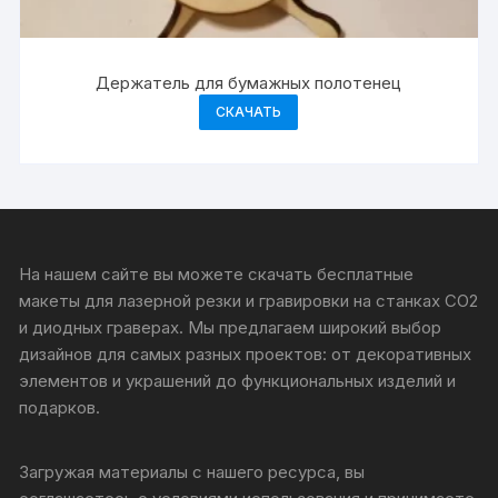
Держатель для бумажных полотенец
СКАЧАТЬ
На нашем сайте вы можете скачать бесплатные
макеты для лазерной резки и гравировки на станках CO2
и диодных граверах. Мы предлагаем широкий выбор
дизайнов для самых разных проектов: от декоративных
элементов и украшений до функциональных изделий и
подарков.
Загружая материалы с нашего ресурса, вы