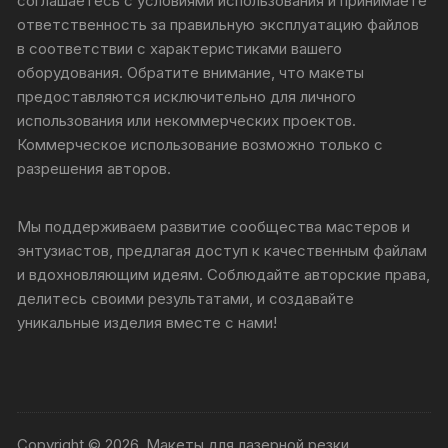
соглашаетесь с условиями использования и принимаете
ответственность за правильную эксплуатацию файлов
в соответствии с характеристиками вашего
оборудования. Обратите внимание, что макеты
предоставляются исключительно для личного
использования или некоммерческих проектов.
Коммерческое использование возможно только с
разрешения авторов.
Мы поддерживаем развитие сообщества мастеров и
энтузиастов, предлагая доступ к качественным файлам
и вдохновляющим идеям. Соблюдайте авторские права,
делитесь своими результатами, и создавайте
уникальные изделия вместе с нами!
Copyright © 2026, Макеты для лазерной резки.