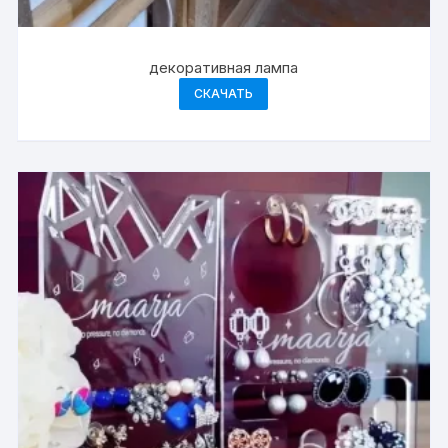
декоративная лампа
СКАЧАТЬ