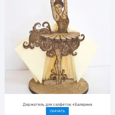
Держатель для салфеток «Балерина
СКАЧАТЬ