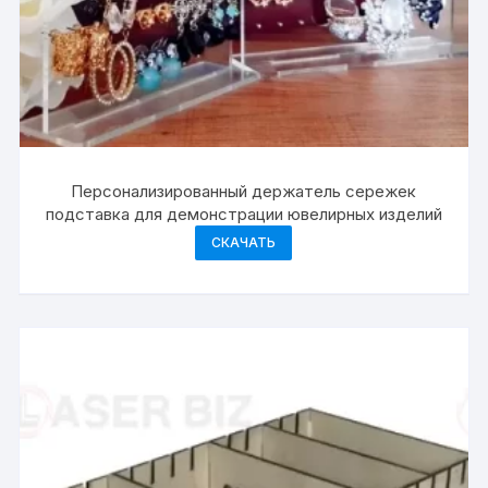
Персонализированный держатель сережек
подставка для демонстрации ювелирных изделий
СКАЧАТЬ