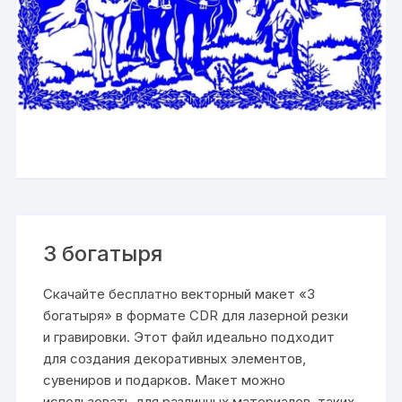
3 богатыря
Скачайте бесплатно векторный макет «3
богатыря» в формате CDR для лазерной резки
и гравировки. Этот файл идеально подходит
для создания декоративных элементов,
сувениров и подарков. Макет можно
использовать для различных материалов, таких