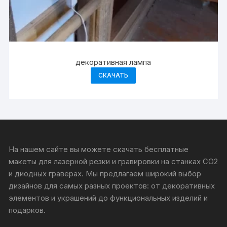
декоративная лампа
СКАЧАТЬ
На нашем сайте вы можете скачать бесплатные
макеты для лазерной резки и гравировки на станках CO2
и диодных граверах. Мы предлагаем широкий выбор
дизайнов для самых разных проектов: от декоративных
элементов и украшений до функциональных изделий и
подарков.