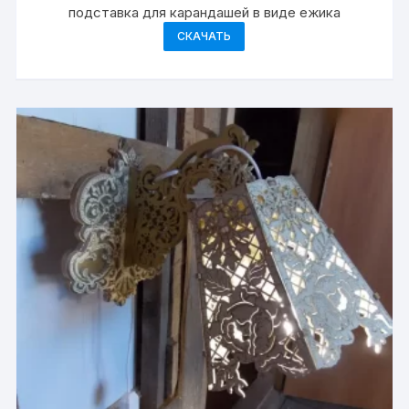
подставка для карандашей в виде ежика
СКАЧАТЬ