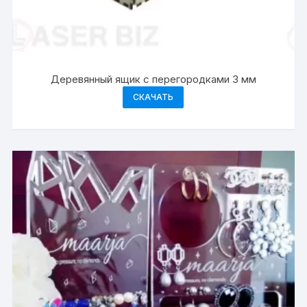
Деревянный ящик с перегородками 3 мм
СКАЧАТЬ