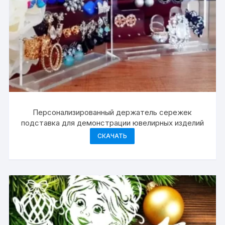
Персонализированный держатель сережек
подставка для демонстрации ювелирных изделий
СКАЧАТЬ