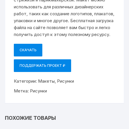
использовать для различных дизайнерских
работ, таких как создание логотипов, плакатов,
упаковки и многое другое. Бесплатная загрузка
файла на сайте позволяет вам быстро и легко
получить доступ к этому полезному ресурсу.
СКАЧАТЬ
ПОДДЕРЖАТЬ ПРОЕКТ ₽
Категории:
Макеты
,
Рисунки
Метка:
Рисунки
ПОХОЖИЕ ТОВАРЫ