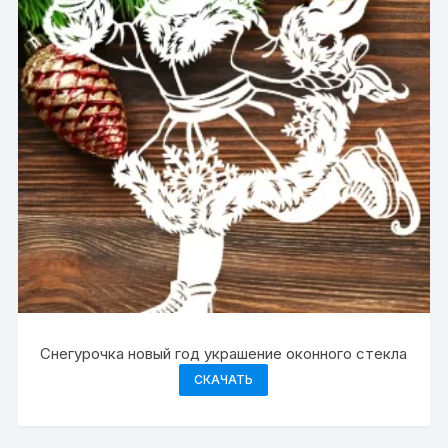
Снегурочка новый год украшение оконного стекла
СКАЧАТЬ