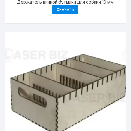
Держатель винной бутылки для собаки 10 мм
СКАЧАТЬ