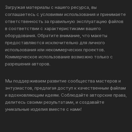
Загружая материалы с нашего ресурса, вы
соглашаетесь с условиями использования и принимаете
ответственность за правильную эксплуатацию файлов
в соответствии с характеристиками вашего
оборудования. Обратите внимание, что макеты
предоставляются исключительно для личного
использования или некоммерческих проектов.
Коммерческое использование возможно только с
разрешения авторов.
Мы поддерживаем развитие сообщества мастеров и
энтузиастов, предлагая доступ к качественным файлам
и вдохновляющим идеям. Соблюдайте авторские права,
делитесь своими результатами, и создавайте
уникальные изделия вместе с нами!