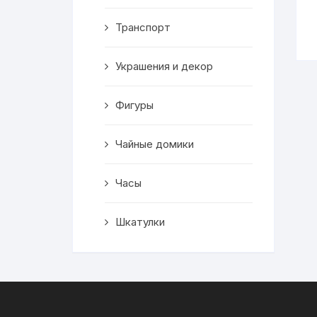
Транспорт
Украшения и декор
Фигуры
Чайные домики
Часы
Шкатулки