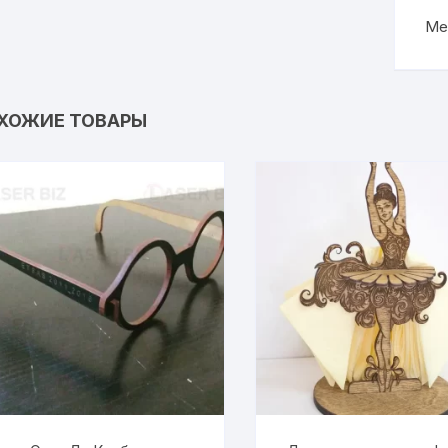
Ме
ХОЖИЕ ТОВАРЫ