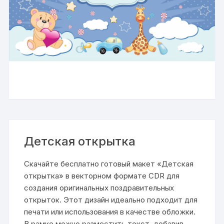
Детская открытка
Скачайте бесплатно готовый макет «Детская
открытка» в векторном формате CDR для
создания оригинальных поздравительных
открыток. Этот дизайн идеально подходит для
печати или использования в качестве обложки.
В рамке можно разместить текст, добавив