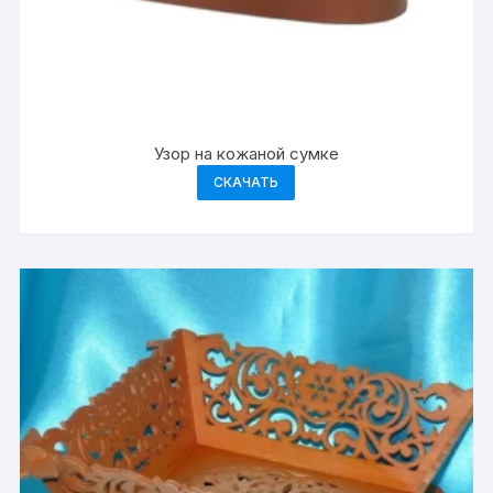
Узор на кожаной сумке
СКАЧАТЬ