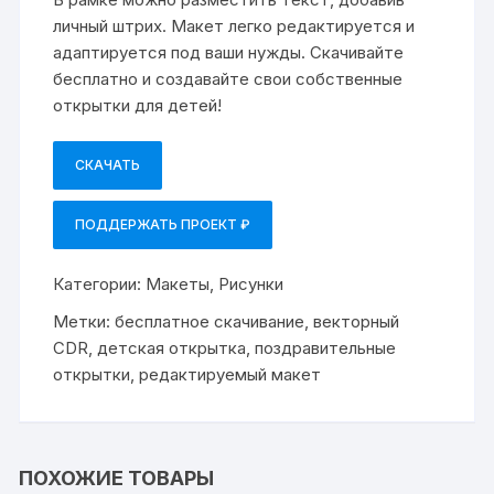
личный штрих. Макет легко редактируется и
адаптируется под ваши нужды. Скачивайте
бесплатно и создавайте свои собственные
открытки для детей!
СКАЧАТЬ
ПОДДЕРЖАТЬ ПРОЕКТ ₽
Категории:
Макеты
,
Рисунки
Метки:
бесплатное скачивание
,
векторный
CDR
,
детская открытка
,
поздравительные
открытки
,
редактируемый макет
ПОХОЖИЕ ТОВАРЫ