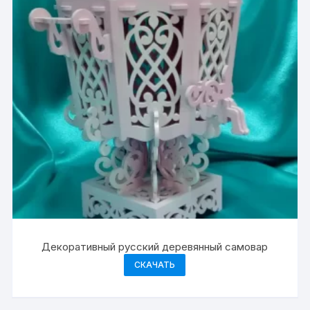
Декоративный русский деревянный самовар
СКАЧАТЬ