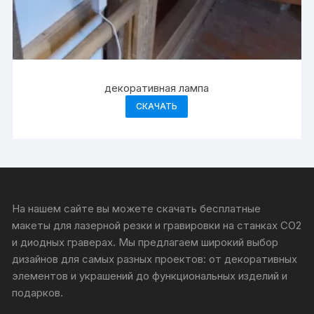
декоративная лампа
СКАЧАТЬ
На нашем сайте вы можете скачать бесплатные
макеты для лазерной резки и гравировки на станках CO2
и диодных граверах. Мы предлагаем широкий выбор
дизайнов для самых разных проектов: от декоративных
элементов и украшений до функциональных изделий и
подарков.