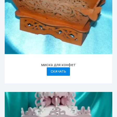
миска для конфет
СКАЧАТЬ