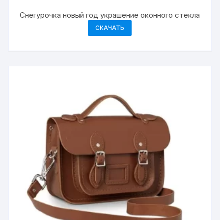
Снегурочка новый год украшение оконного стекла
СКАЧАТЬ