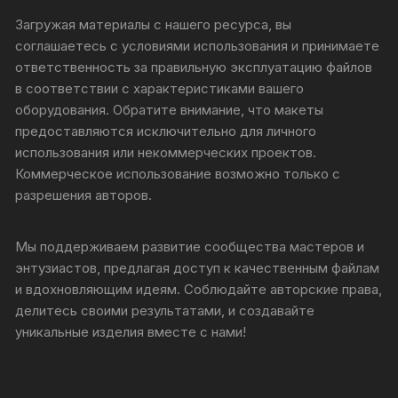
Загружая материалы с нашего ресурса, вы
соглашаетесь с условиями использования и принимаете
ответственность за правильную эксплуатацию файлов
в соответствии с характеристиками вашего
оборудования. Обратите внимание, что макеты
предоставляются исключительно для личного
использования или некоммерческих проектов.
Коммерческое использование возможно только с
разрешения авторов.
Мы поддерживаем развитие сообщества мастеров и
энтузиастов, предлагая доступ к качественным файлам
и вдохновляющим идеям. Соблюдайте авторские права,
делитесь своими результатами, и создавайте
уникальные изделия вместе с нами!