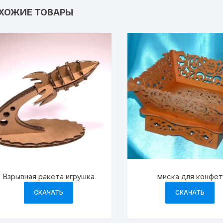
ХОЖИЕ ТОВАРЫ
Взрывная ракета игрушка
миска для конфет
СКАЧАТЬ
СКАЧАТЬ