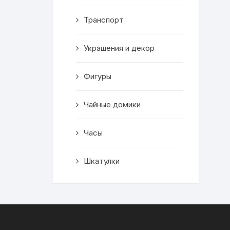
Транспорт
Украшения и декор
Фигуры
Чайные домики
Часы
Шкатулки