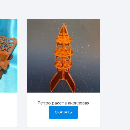
Ретро ракета акриловая
СКАЧАТЬ