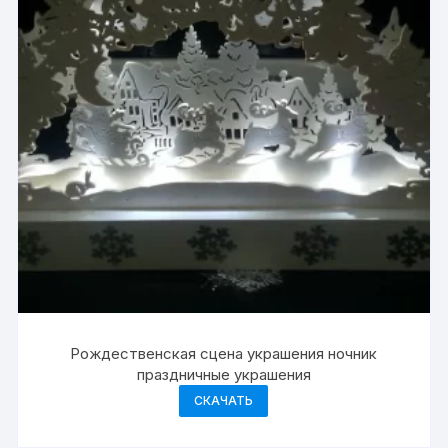
Рождественская сцена украшения ночник
праздничные украшения
СКАЧАТЬ