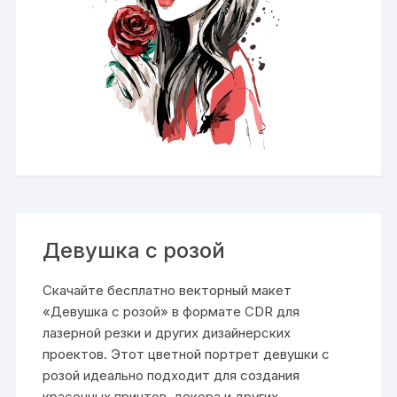
Девушка с розой
Скачайте бесплатно векторный макет
«Девушка с розой» в формате CDR для
лазерной резки и других дизайнерских
проектов. Этот цветной портрет девушки с
розой идеально подходит для создания
красочных принтов, декора и других