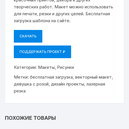
творческих работ. Макет можно использовать
для печати, резки и других целей. Бесплатная
загрузка шаблона на сайте.
СКАЧАТЬ
ПОДДЕРЖАТЬ ПРОЕКТ ₽
Категории:
Макеты
,
Рисунки
Метки:
бесплатная загрузка
,
векторный макет
,
девушка с розой
,
дизайн проекты
,
лазерная
резка
ПОХОЖИЕ ТОВАРЫ