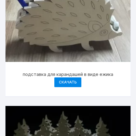
подставка для карандашей в виде ежика
СКАЧАТЬ