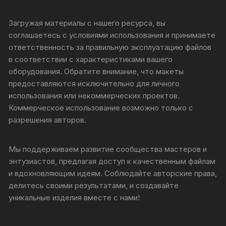
Загружая материалы с нашего ресурса, вы
соглашаетесь с условиями использования и принимаете
ответственность за правильную эксплуатацию файлов
в соответствии с характеристиками вашего
оборудования. Обратите внимание, что макеты
предоставляются исключительно для личного
использования или некоммерческих проектов.
Коммерческое использование возможно только с
разрешения авторов.
Мы поддерживаем развитие сообщества мастеров и
энтузиастов, предлагая доступ к качественным файлам
и вдохновляющим идеям. Соблюдайте авторские права,
делитесь своими результатами, и создавайте
уникальные изделия вместе с нами!