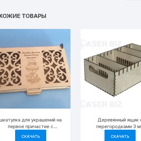
ХОЖИЕ ТОВАРЫ
шкатулка для украшений на
Деревянный ящик 
первое причастие с
перегородками 3 
гравировкой
СКАЧАТЬ
СКАЧАТЬ