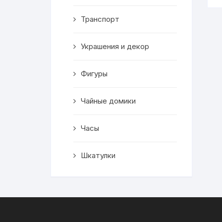
Транспорт
Украшения и декор
Фигуры
Чайные домики
Часы
Шкатулки