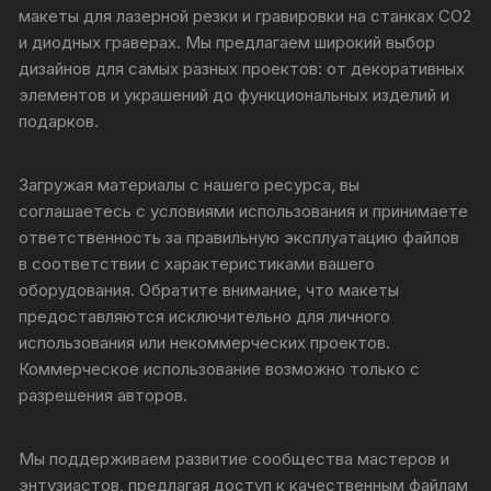
макеты для лазерной резки и гравировки на станках CO2
и диодных граверах. Мы предлагаем широкий выбор
дизайнов для самых разных проектов: от декоративных
элементов и украшений до функциональных изделий и
подарков.
Загружая материалы с нашего ресурса, вы
соглашаетесь с условиями использования и принимаете
ответственность за правильную эксплуатацию файлов
в соответствии с характеристиками вашего
оборудования. Обратите внимание, что макеты
предоставляются исключительно для личного
использования или некоммерческих проектов.
Коммерческое использование возможно только с
разрешения авторов.
Мы поддерживаем развитие сообщества мастеров и
энтузиастов, предлагая доступ к качественным файлам