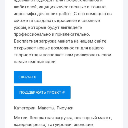
любителей, ищущих качественные и точные
иероглифы для своих работ. С его помощью вы
сможете создавать красивые и сложные
узоры, которые будут выглядеть
профессионально и привлекательно.
Бесплатная загрузка макета на нашем сайте
открывает новые возможности для вашего
творчества и позволяет вам реализовать свои
самые смелые идеи.
СКАЧАТЬ
ПОДДЕРЖАТЬ ПРОЕКТ ₽
Категории:
Макеты
,
Рисунки
Метки:
бесплатная загрузка
,
векторный макет
,
лазерная резка
,
татуировки
,
японские