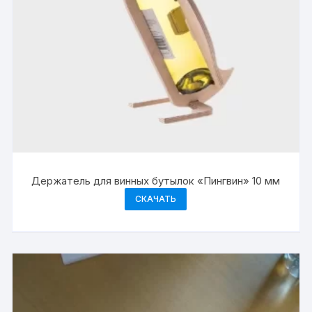
Держатель для винных бутылок «Пингвин» 10 мм
СКАЧАТЬ