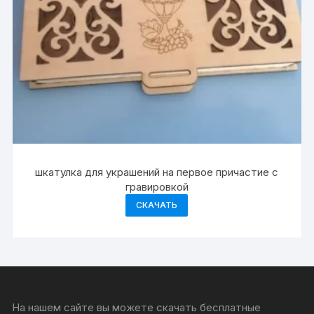
шкатулка для украшений на первое причастие с
гравировкой
СКАЧАТЬ
На нашем сайте вы можете скачать бесплатные