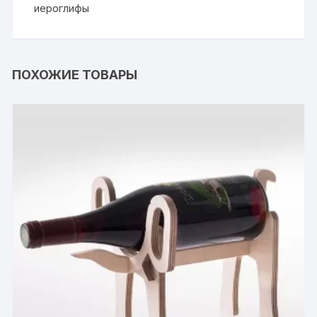
иероглифы
ПОХОЖИЕ ТОВАРЫ