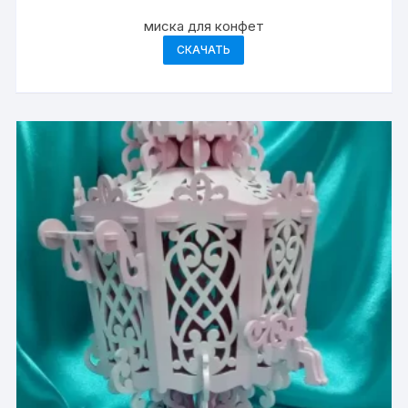
миска для конфет
СКАЧАТЬ