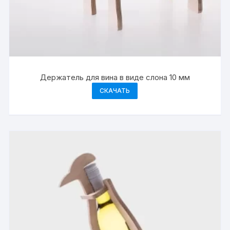
Держатель для вина в виде слона 10 мм
СКАЧАТЬ