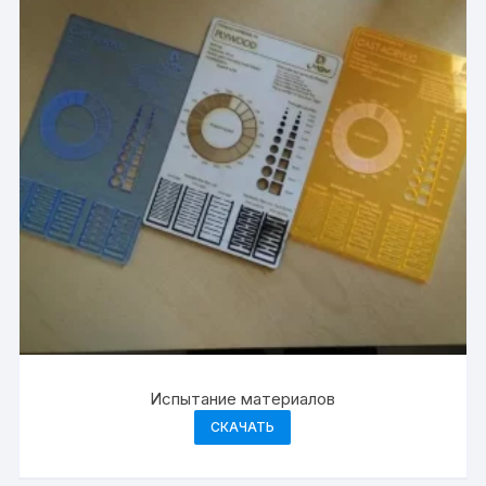
Испытание материалов
СКАЧАТЬ