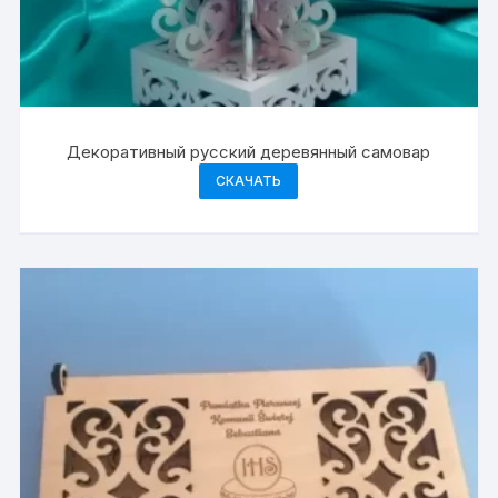
Декоративный русский деревянный самовар
СКАЧАТЬ