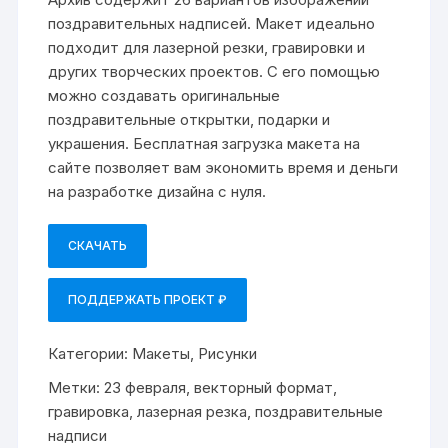
поздравительных надписей. Макет идеально
подходит для лазерной резки, гравировки и
других творческих проектов. С его помощью
можно создавать оригинальные
поздравительные открытки, подарки и
украшения. Бесплатная загрузка макета на
сайте позволяет вам экономить время и деньги
на разработке дизайна с нуля.
СКАЧАТЬ
ПОДДЕРЖАТЬ ПРОЕКТ ₽
Категории:
Макеты
,
Рисунки
Метки:
23 февраля
,
векторный формат
,
гравировка
,
лазерная резка
,
поздравительные
надписи