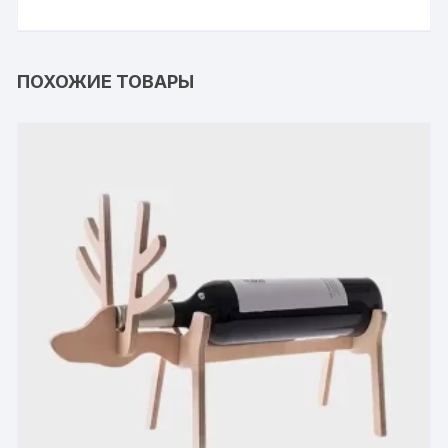
ПОХОЖИЕ ТОВАРЫ