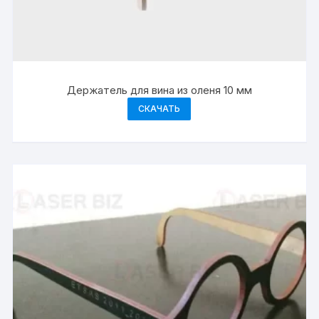
Держатель для вина из оленя 10 мм
СКАЧАТЬ