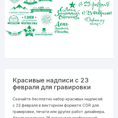
Красивые надписи с 23
февраля для гравировки
Скачайте бесплатно набор красивых надписей
с 23 февраля в векторном формате CDR для
гравировки, печати или других работ дизайнера.
Архив содержит 26 вариантов изображений