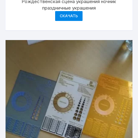
Рождественская сцена украшения ночник
праздничные украшения
СКАЧАТЬ