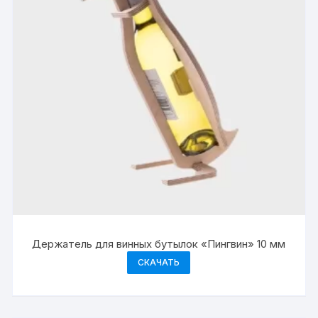
Держатель для винных бутылок «Пингвин» 10 мм
СКАЧАТЬ