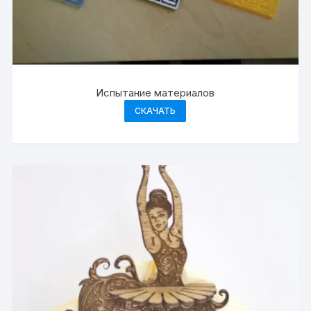
Испытание материалов
СКАЧАТЬ