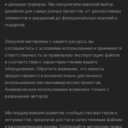
и диодных граверах. Мы предлагаем широкий выбор
дизайнов для самых разных проектов: от декоративных
элементов и украшений до функциональных изделий и
подарков.
Загружая материалы с нашего ресурса, вы
соглашаетесь с условиями использования и принимаете
ответственность за правильную эксплуатацию файлов
в соответствии с характеристиками вашего
оборудования. Обратите внимание, что макеты
предоставляются исключительно для личного
использования или некоммерческих проектов.
Коммерческое использование возможно только с
разрешения авторов.
Мы поддерживаем развитие сообщества мастеров и
энтузиастов, предлагая доступ к качественным файлам
и вдохновляющим идеям. Соблюдайте авторские права,