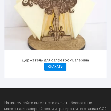
Держатель для салфеток «Балерина
СКАЧАТЬ
На нашем сайте вы можете скачать бесплатные
макеты для лазерной резки и гравировки на станках CO2