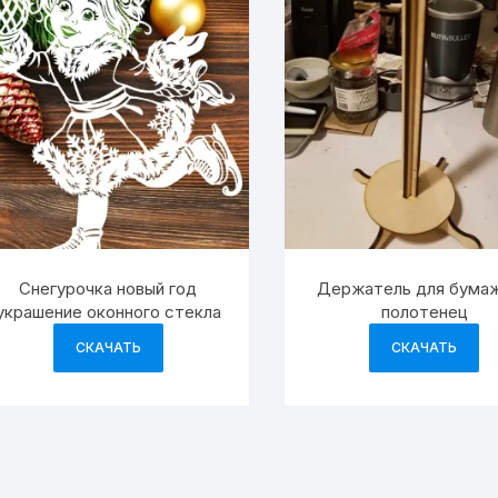
Снегурочка новый год
Держатель для бума
украшение оконного стекла
полотенец
СКАЧАТЬ
СКАЧАТЬ