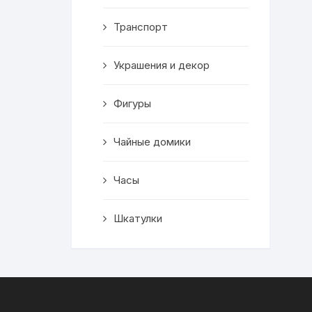
Транспорт
Украшения и декор
Фигуры
Чайные домики
Часы
Шкатулки