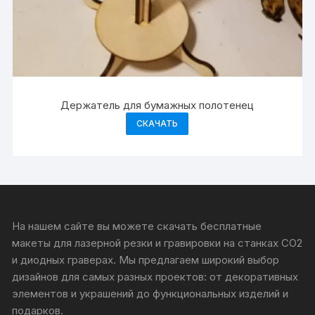
Держатель для бумажных полотенец
СКАЧАТЬ
На нашем сайте вы можете скачать бесплатные
макеты для лазерной резки и гравировки на станках CO2
и диодных граверах. Мы предлагаем широкий выбор
дизайнов для самых разных проектов: от декоративных
элементов и украшений до функциональных изделий и
подарков.