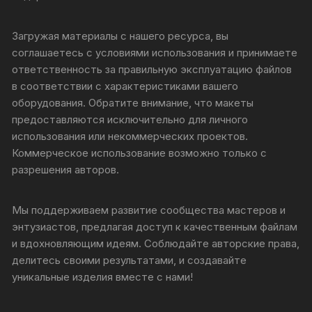
Загружая материалы с нашего ресурса, вы
соглашаетесь с условиями использования и принимаете
ответственность за правильную эксплуатацию файлов
в соответствии с характеристиками вашего
оборудования. Обратите внимание, что макеты
предоставляются исключительно для личного
использования или некоммерческих проектов.
Коммерческое использование возможно только с
разрешения авторов.
Мы поддерживаем развитие сообщества мастеров и
энтузиастов, предлагая доступ к качественным файлам
и вдохновляющим идеям. Соблюдайте авторские права,
делитесь своими результатами, и создавайте
уникальные изделия вместе с нами!