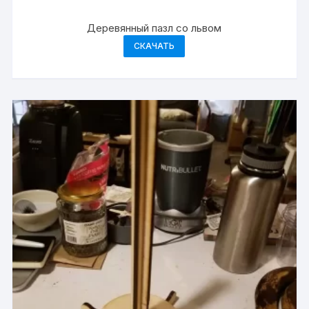
Деревянный пазл со львом
СКАЧАТЬ