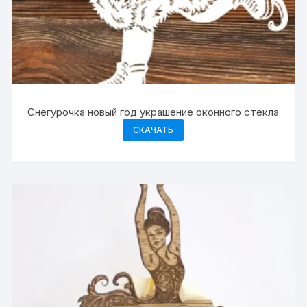
Снегурочка новый год украшение оконного стекла
СКАЧАТЬ