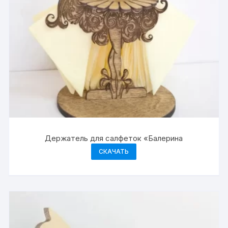
Держатель для салфеток «Балерина
СКАЧАТЬ