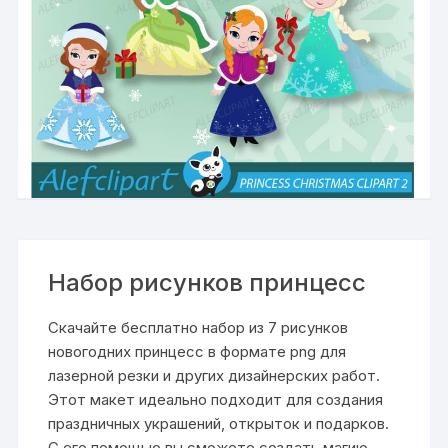
Набор рисунков принцесс
Скачайте бесплатно набор из 7 рисунков
новогодних принцесс в формате png для
лазерной резки и других дизайнерских работ.
Этот макет идеально подходит для создания
праздничных украшений, открыток и подарков.
С его помощью вы сможете создать магию