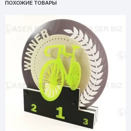
ПОХОЖИЕ ТОВАРЫ