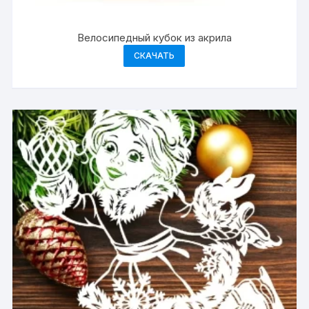
Велосипедный кубок из акрила
СКАЧАТЬ