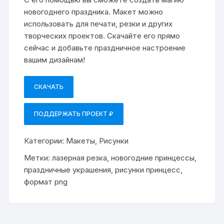
новогоднего праздника. Макет можно
использовать для печати, резки и других
творческих проектов. Скачайте его прямо
сейчас и добавьте праздничное настроение
вашим дизайнам!
СКАЧАТЬ
ПОДДЕРЖАТЬ ПРОЕКТ ₽
Категории:
Макеты
,
Рисунки
Метки:
лазерная резка
,
новогодние принцессы
,
праздничные украшения
,
рисунки принцесс
,
формат png