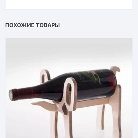
ПОХОЖИЕ ТОВАРЫ