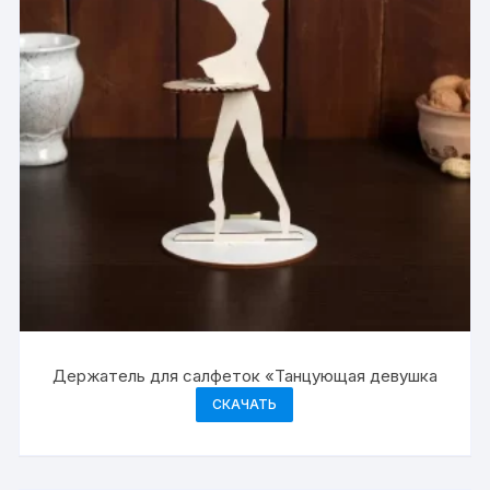
Держатель для салфеток «Танцующая девушка
СКАЧАТЬ