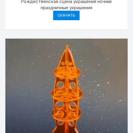
Рождественская сцена украшения ночник
праздничные украшения
СКАЧАТЬ