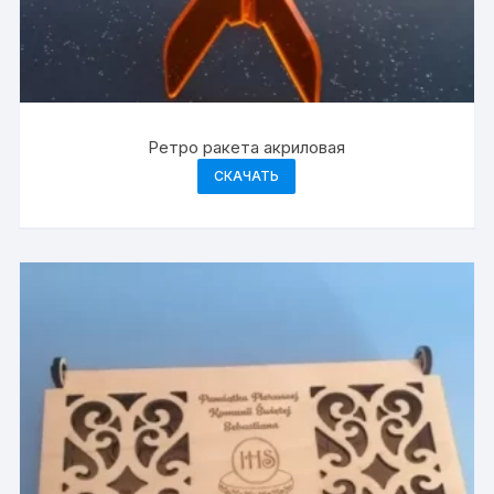
Ретро ракета акриловая
СКАЧАТЬ