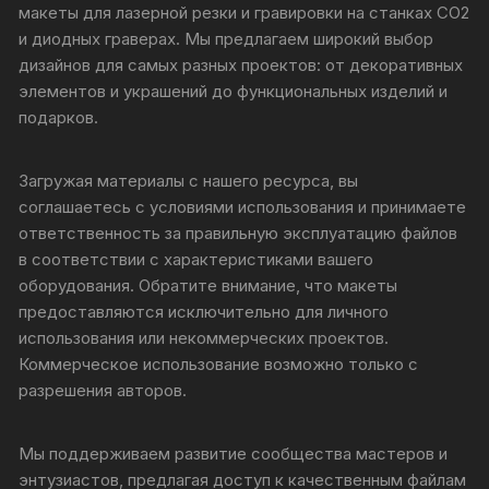
макеты для лазерной резки и гравировки на станках CO2
и диодных граверах. Мы предлагаем широкий выбор
дизайнов для самых разных проектов: от декоративных
элементов и украшений до функциональных изделий и
подарков.
Загружая материалы с нашего ресурса, вы
соглашаетесь с условиями использования и принимаете
ответственность за правильную эксплуатацию файлов
в соответствии с характеристиками вашего
оборудования. Обратите внимание, что макеты
предоставляются исключительно для личного
использования или некоммерческих проектов.
Коммерческое использование возможно только с
разрешения авторов.
Мы поддерживаем развитие сообщества мастеров и
энтузиастов, предлагая доступ к качественным файлам