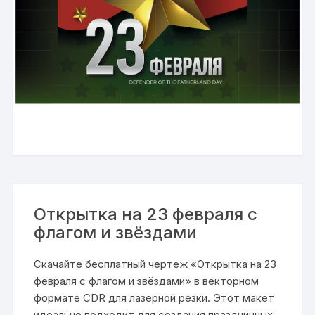
Открытка на 23 февраля с
флагом и звёздами
Скачайте бесплатный чертеж «Открытка на 23
февраля с флагом и звёздами» в векторном
формате CDR для лазерной резки. Этот макет
идеально подходит для создания праздничных