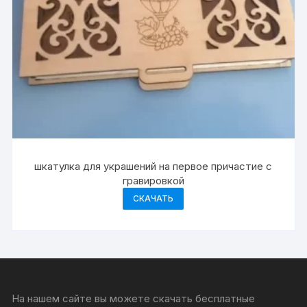
шкатулка для украшений на первое причастие с
гравировкой
СКАЧАТЬ
На нашем сайте вы можете скачать бесплатные