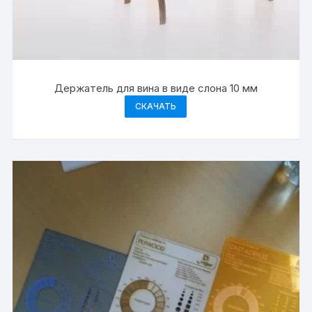
Держатель для вина в виде слона 10 мм
СКАЧАТЬ