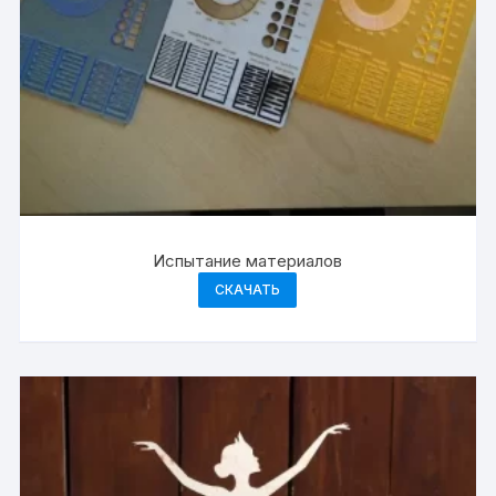
Испытание материалов
СКАЧАТЬ