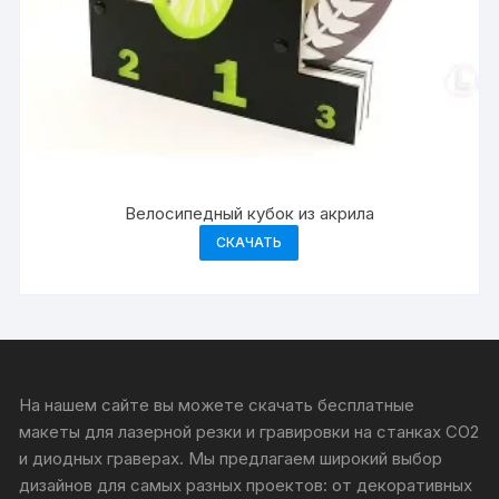
Велосипедный кубок из акрила
СКАЧАТЬ
На нашем сайте вы можете скачать бесплатные
макеты для лазерной резки и гравировки на станках CO2
и диодных граверах. Мы предлагаем широкий выбор
дизайнов для самых разных проектов: от декоративных