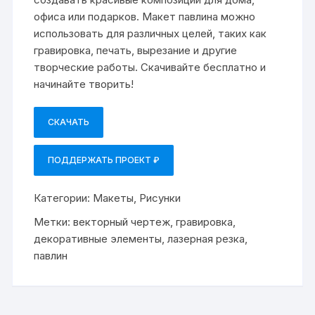
офиса или подарков. Макет павлина можно
использовать для различных целей, таких как
гравировка, печать, вырезание и другие
творческие работы. Скачивайте бесплатно и
начинайте творить!
СКАЧАТЬ
ПОДДЕРЖАТЬ ПРОЕКТ ₽
Категории:
Макеты
,
Рисунки
Метки:
векторный чертеж
,
гравировка
,
декоративные элементы
,
лазерная резка
,
павлин