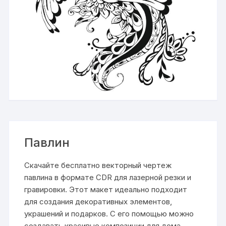
Павлин
Скачайте бесплатно векторный чертеж
павлина в формате CDR для лазерной резки и
гравировки. Этот макет идеально подходит
для создания декоративных элементов,
украшений и подарков. С его помощью можно
создавать красивые композиции для дома,