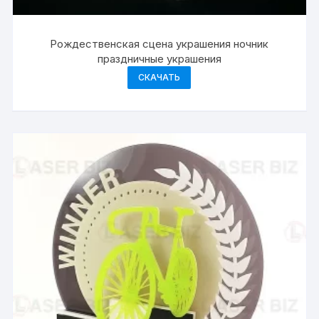
Рождественская сцена украшения ночник
праздничные украшения
СКАЧАТЬ