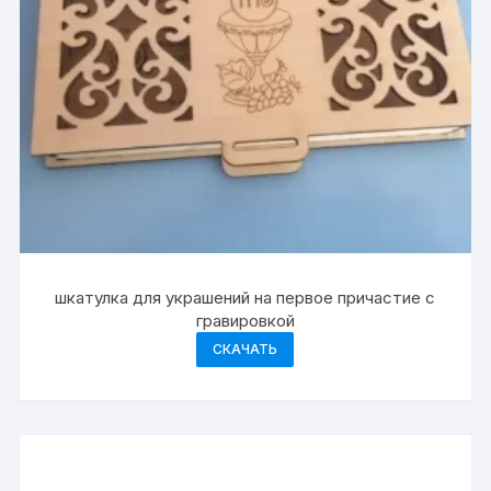
шкатулка для украшений на первое причастие с
гравировкой
СКАЧАТЬ