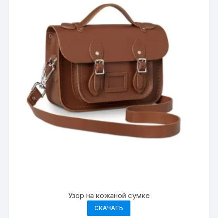
Узор на кожаной сумке
СКАЧАТЬ