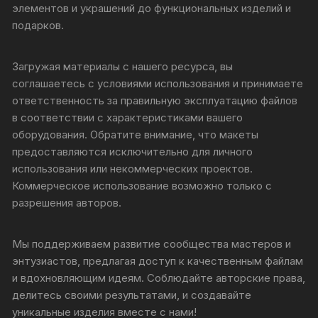
элементов и украшений до функциональных изделий и
подарков.
Загружая материалы с нашего ресурса, вы
соглашаетесь с условиями использования и принимаете
ответственность за правильную эксплуатацию файлов
в соответствии с характеристиками вашего
оборудования. Обратите внимание, что макеты
предоставляются исключительно для личного
использования или некоммерческих проектов.
Коммерческое использование возможно только с
разрешения авторов.
Мы поддерживаем развитие сообщества мастеров и
энтузиастов, предлагая доступ к качественным файлам
и вдохновляющим идеям. Соблюдайте авторские права,
делитесь своими результатами, и создавайте
уникальные изделия вместе с нами!