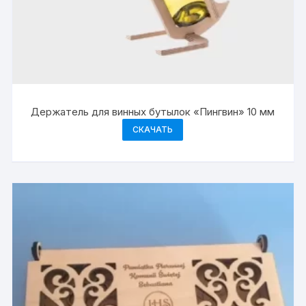
Держатель для винных бутылок «Пингвин» 10 мм
СКАЧАТЬ