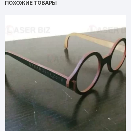
ПОХОЖИЕ ТОВАРЫ