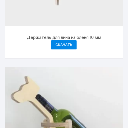
Держатель для вина из оленя 10 мм
СКАЧАТЬ