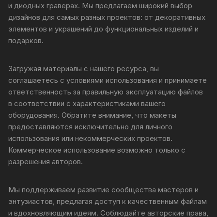
и диодных граверах. Мы предлагаем широкий выбор
дизайнов для самых разных проектов: от декоративных
элементов и украшений до функциональных изделий и
подарков.
Загружая материалы с нашего ресурса, вы
соглашаетесь с условиями использования и принимаете
ответственность за правильную эксплуатацию файлов
в соответствии с характеристиками вашего
оборудования. Обратите внимание, что макеты
предоставляются исключительно для личного
использования или некоммерческих проектов.
Коммерческое использование возможно только с
разрешения авторов.
Мы поддерживаем развитие сообщества мастеров и
энтузиастов, предлагая доступ к качественным файлам
и вдохновляющим идеям. Соблюдайте авторские права,