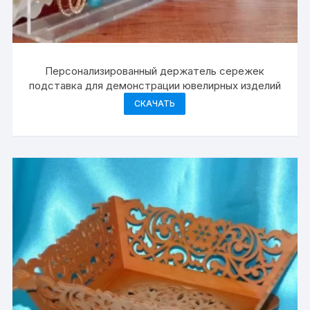
Персонализированный держатель сережек
подставка для демонстрации ювелирных изделий
СКАЧАТЬ