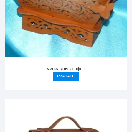
миска для конфет
СКАЧАТЬ