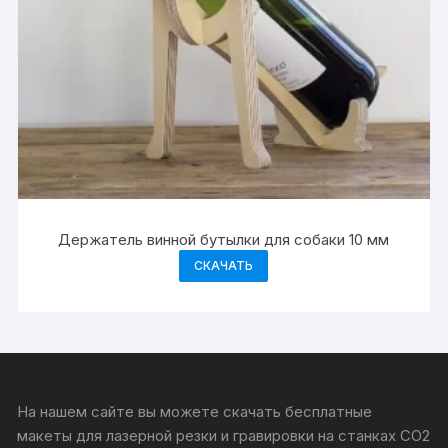
Держатель винной бутылки для собаки 10 мм
СКАЧАТЬ
На нашем сайте вы можете скачать бесплатные
макеты для лазерной резки и гравировки на станках CO2