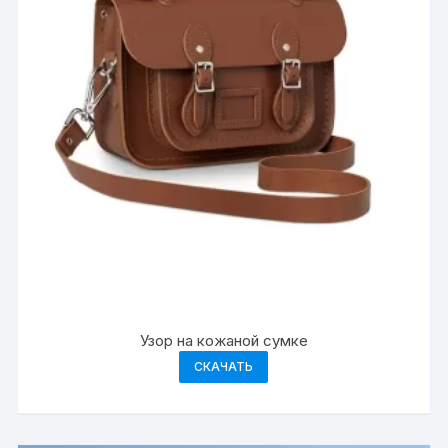
Узор на кожаной сумке
СКАЧАТЬ