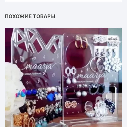
ПОХОЖИЕ ТОВАРЫ