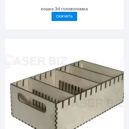
кошка 3d головоломка
СКАЧАТЬ