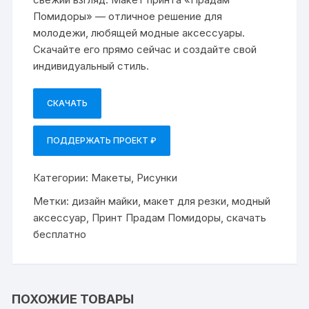
Помидоры» — отличное решение для
молодежи, любящей модные аксессуары.
Скачайте его прямо сейчас и создайте свой
индивидуальный стиль.
СКАЧАТЬ
ПОДДЕРЖАТЬ ПРОЕКТ ₽
Категории:
Макеты
,
Рисунки
Метки:
дизайн майки
,
макет для резки
,
модный
аксессуар
,
Принт Прадам Помидоры
,
скачать
бесплатно
ПОХОЖИЕ ТОВАРЫ