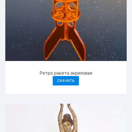
Ретро ракета акриловая
СКАЧАТЬ