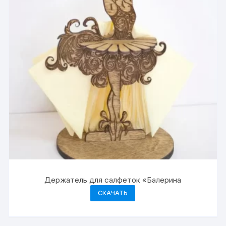
Держатель для салфеток «Балерина
СКАЧАТЬ