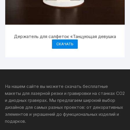
Держатель для салфеток «Танцующая девушка
СКАЧАТЬ
На нашем сайте вы можете скачать бесплатные
макеты для лазерной резки и гравировки на станках CO2
и диодных граверах. Мы предлагаем широкий выбор
дизайнов для самых разных проектов: от декоративных
элементов и украшений до функциональных изделий и
подарков.