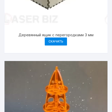
Деревянный ящик с перегородками 3 мм
СКАЧАТЬ