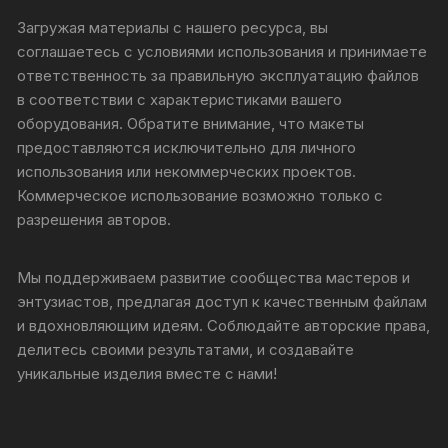
Загружая материалы с нашего ресурса, вы
соглашаетесь с условиями использования и принимаете
ответственность за правильную эксплуатацию файлов
в соответствии с характеристиками вашего
оборудования. Обратите внимание, что макеты
предоставляются исключительно для личного
использования или некоммерческих проектов.
Коммерческое использование возможно только с
разрешения авторов.
Мы поддерживаем развитие сообщества мастеров и
энтузиастов, предлагая доступ к качественным файлам
и вдохновляющим идеям. Соблюдайте авторские права,
делитесь своими результатами, и создавайте
уникальные изделия вместе с нами!