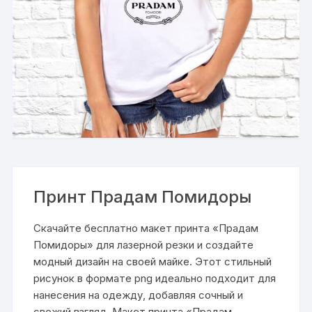
Принт Прадам Помидоры
Скачайте бесплатно макет принта «Прадам
Помидоры» для лазерной резки и создайте
модный дизайн на своей майке. Этот стильный
рисунок в формате png идеально подходит для
нанесения на одежду, добавляя сочный и
свежий взгляд. Макет принта «Прадам