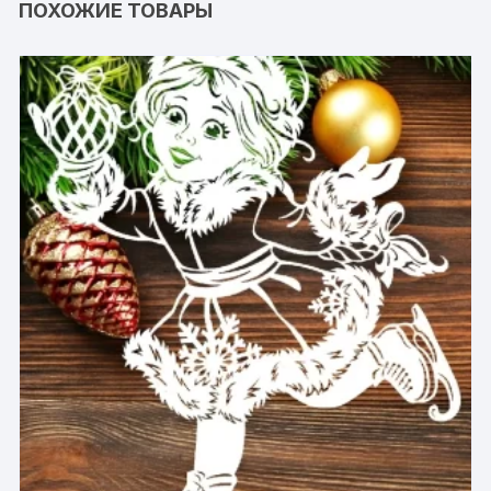
ПОХОЖИЕ ТОВАРЫ