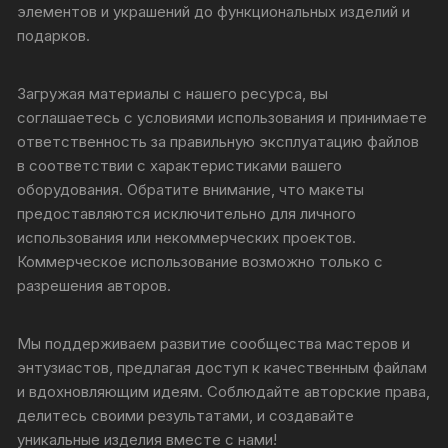
элементов и украшений до функциональных изделий и
подарков.
Загружая материалы с нашего ресурса, вы
соглашаетесь с условиями использования и принимаете
ответственность за правильную эксплуатацию файлов
в соответствии с характеристиками вашего
оборудования. Обратите внимание, что макеты
предоставляются исключительно для личного
использования или некоммерческих проектов.
Коммерческое использование возможно только с
разрешения авторов.
Мы поддерживаем развитие сообщества мастеров и
энтузиастов, предлагая доступ к качественным файлам
и вдохновляющим идеям. Соблюдайте авторские права,
делитесь своими результатами, и создавайте
уникальные изделия вместе с нами!