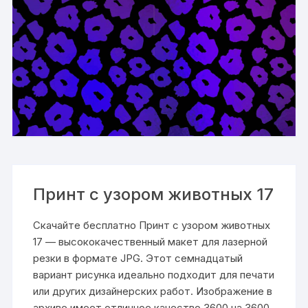
Принт с узором животных 17
Скачайте бесплатно Принт с узором животных
17 — высококачественный макет для лазерной
резки в формате JPG. Этот семнадцатый
вариант рисунка идеально подходит для печати
или других дизайнерских работ. Изображение в
архиве имеет отличное качество 3600 на 3600