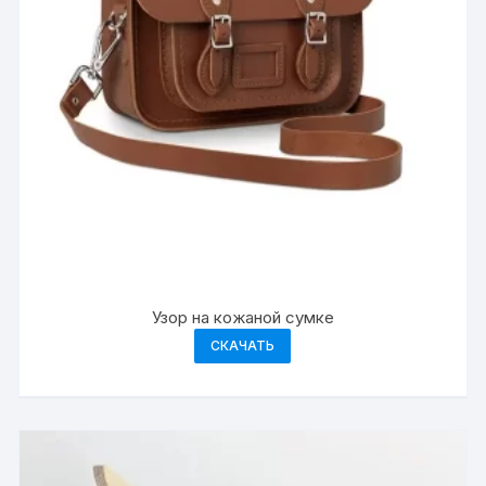
Узор на кожаной сумке
СКАЧАТЬ