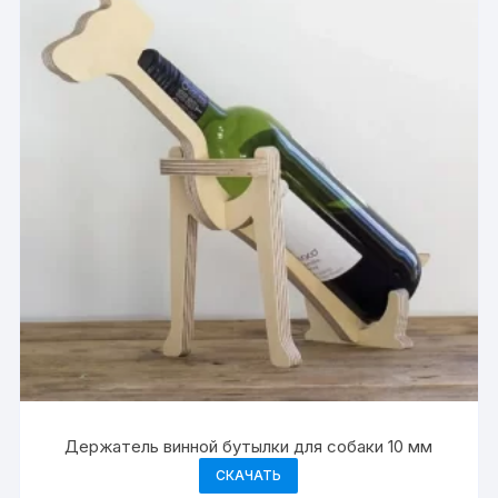
Держатель винной бутылки для собаки 10 мм
СКАЧАТЬ