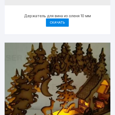
Держатель для вина из оленя 10 мм
СКАЧАТЬ