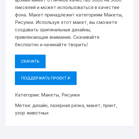
пикселей и может использоваться в качестве
фона. Макет принадлежит категориям Макеты,
Рисунки. Используя этот макет, вы сможете
создавать оригинальные дизайны,
привлекающие внимание. Скачивайте
бесплатно и начинайте творить!
СКАЧАТЬ
ПОДДЕРЖАТЬ ПРОЕКТ ₽
Категории:
Макеты
,
Рисунки
Метки:
дизайн
,
лазерная резка
,
макет
,
принт
,
узор животных