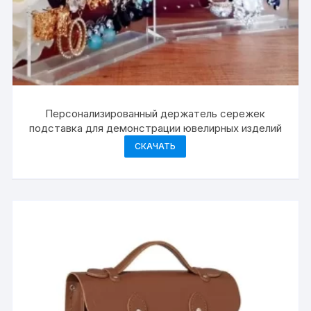
Персонализированный держатель сережек
подставка для демонстрации ювелирных изделий
СКАЧАТЬ