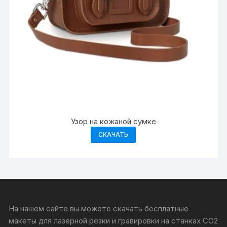
Узор на кожаной сумке
СКАЧАТЬ
На нашем сайте вы можете скачать бесплатные
макеты для лазерной резки и гравировки на станках CO2