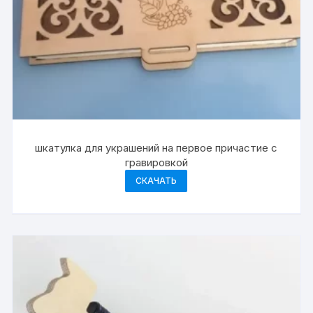
шкатулка для украшений на первое причастие с
гравировкой
СКАЧАТЬ