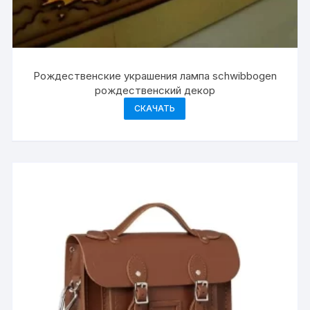
Рождественские украшения лампа schwibbogen
рождественский декор
СКАЧАТЬ