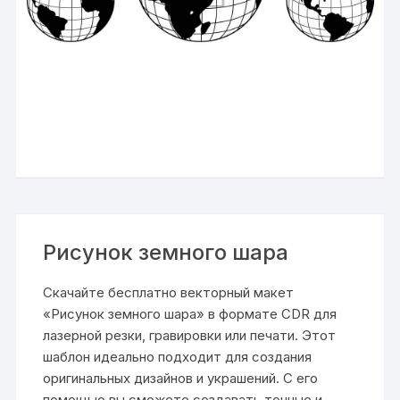
Рисунок земного шара
Скачайте бесплатно векторный макет
«Рисунок земного шара» в формате CDR для
лазерной резки, гравировки или печати. Этот
шаблон идеально подходит для создания
оригинальных дизайнов и украшений. С его
помощью вы сможете создавать точные и