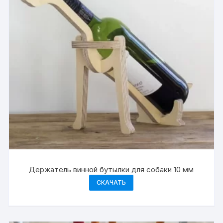
Держатель винной бутылки для собаки 10 мм
СКАЧАТЬ