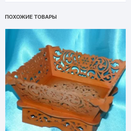
ПОХОЖИЕ ТОВАРЫ