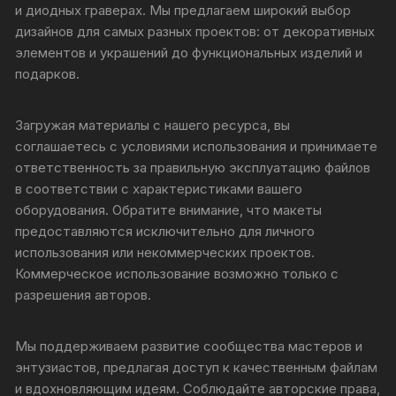
и диодных граверах. Мы предлагаем широкий выбор
дизайнов для самых разных проектов: от декоративных
элементов и украшений до функциональных изделий и
подарков.
Загружая материалы с нашего ресурса, вы
соглашаетесь с условиями использования и принимаете
ответственность за правильную эксплуатацию файлов
в соответствии с характеристиками вашего
оборудования. Обратите внимание, что макеты
предоставляются исключительно для личного
использования или некоммерческих проектов.
Коммерческое использование возможно только с
разрешения авторов.
Мы поддерживаем развитие сообщества мастеров и
энтузиастов, предлагая доступ к качественным файлам
и вдохновляющим идеям. Соблюдайте авторские права,