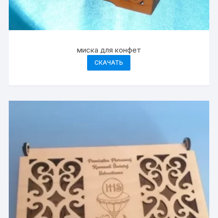
миска для конфет
СКАЧАТЬ