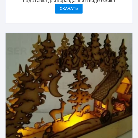
подставка для карандашей в виде ежика
СКАЧАТЬ