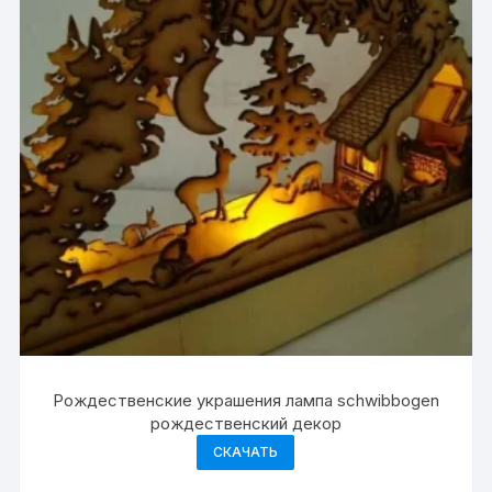
Рождественские украшения лампа schwibbogen
рождественский декор
СКАЧАТЬ