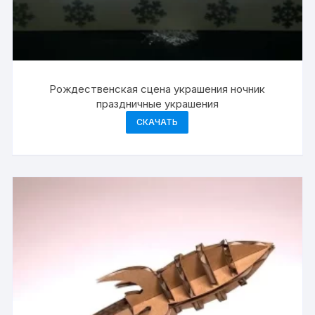
Рождественская сцена украшения ночник
праздничные украшения
СКАЧАТЬ