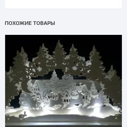
ПОХОЖИЕ ТОВАРЫ