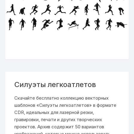
Силуэты легкоатлетов
Скачайте бесплатно коллекцию векторных
шаблонов «Силуэты легкоатлетов» в формате
CDR, идеальных для лазерной резки,
гравировки, печати и других творческих
проектов. Архив содержит 50 вариантов
изображений, которые можно использовать