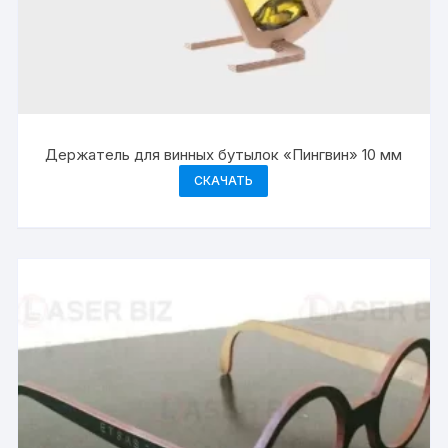
Держатель для винных бутылок «Пингвин» 10 мм
СКАЧАТЬ