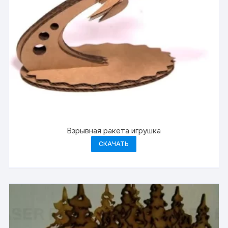
Взрывная ракета игрушка
СКАЧАТЬ