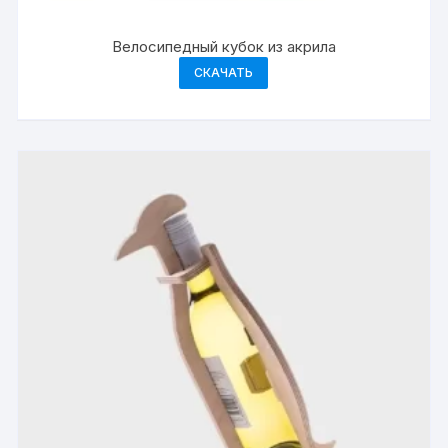
Велосипедный кубок из акрила
СКАЧАТЬ