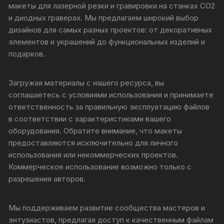
макеты для лазерной резки и гравировки на станках CO2
и диодных граверах. Мы предлагаем широкий выбор
дизайнов для самых разных проектов: от декоративных
элементов и украшений до функциональных изделий и
подарков.
Загружая материалы с нашего ресурса, вы
соглашаетесь с условиями использования и принимаете
ответственность за правильную эксплуатацию файлов
в соответствии с характеристиками вашего
оборудования. Обратите внимание, что макеты
предоставляются исключительно для личного
использования или некоммерческих проектов.
Коммерческое использование возможно только с
разрешения авторов.
Мы поддерживаем развитие сообщества мастеров и
энтузиастов, предлагая доступ к качественным файлам