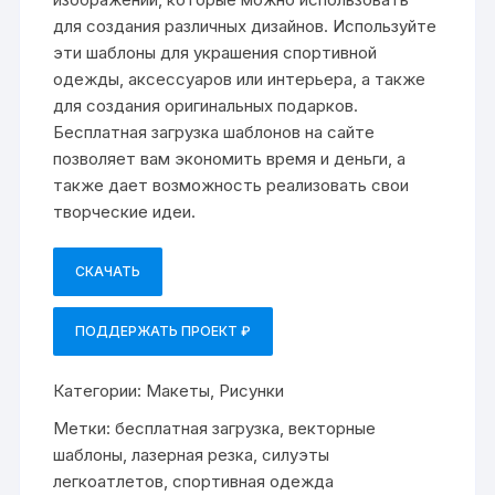
для создания различных дизайнов. Используйте
эти шаблоны для украшения спортивной
одежды, аксессуаров или интерьера, а также
для создания оригинальных подарков.
Бесплатная загрузка шаблонов на сайте
позволяет вам экономить время и деньги, а
также дает возможность реализовать свои
творческие идеи.
СКАЧАТЬ
ПОДДЕРЖАТЬ ПРОЕКТ ₽
Категории:
Макеты
,
Рисунки
Метки:
бесплатная загрузка
,
векторные
шаблоны
,
лазерная резка
,
силуэты
легкоатлетов
,
спортивная одежда