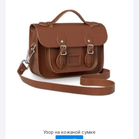
Узор на кожаной сумке