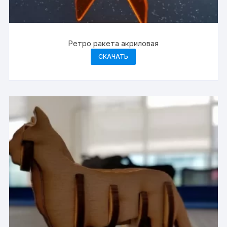
Ретро ракета акриловая
СКАЧАТЬ