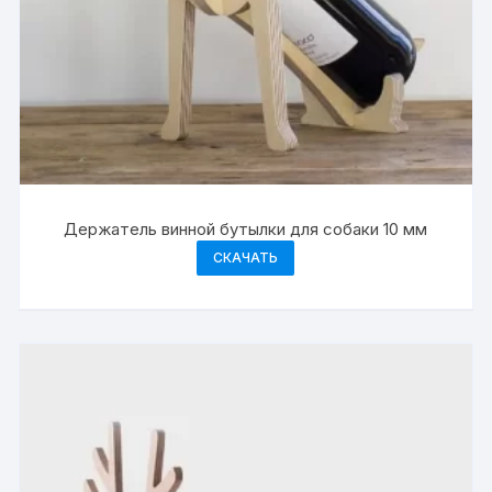
Держатель винной бутылки для собаки 10 мм
СКАЧАТЬ