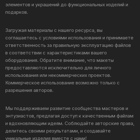
элементов и украшений до функциональных изделий и
подарков.
Загружая материалы с нашего ресурса, вы
соглашаетесь с условиями использования и принимаете
ответственность за правильную эксплуатацию файлов
в соответствии с характеристиками вашего
оборудования. Обратите внимание, что макеты
предоставляются исключительно для личного
использования или некоммерческих проектов.
Коммерческое использование возможно только с
разрешения авторов.
Мы поддерживаем развитие сообщества мастеров и
энтузиастов, предлагая доступ к качественным файлам
и вдохновляющим идеям. Соблюдайте авторские права,
делитесь своими результатами, и создавайте
уникальные изделия вместе с нами!