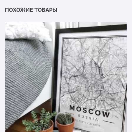
ПОХОЖИЕ ТОВАРЫ