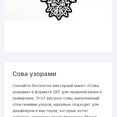
Сова узорами
Скачайте бесплатно векторный макет «Сова
узорами» в формате DXF для лазерной резки и
гравировки. Этот рисунок совы, выполненный
сплетениями узоров, идеально подходит для
дизайнеров и мастеров, которые хотят
добавить изюминку своим проектам. Макет