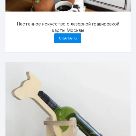
Настенное искусство с лазерной гравировкой
карты Москвы
СКАЧАТЬ