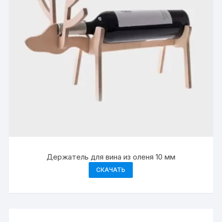
Держатель для вина из оленя 10 мм
СКАЧАТЬ