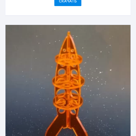
СКАЧАТЬ