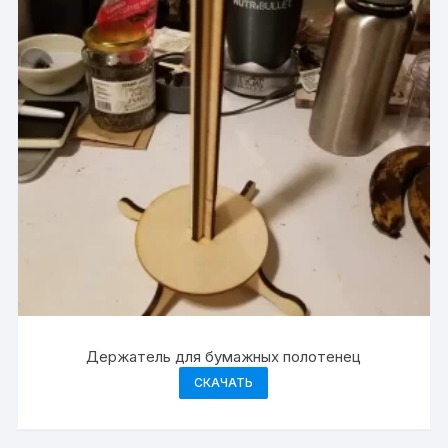
Держатель для бумажных полотенец
СКАЧАТЬ