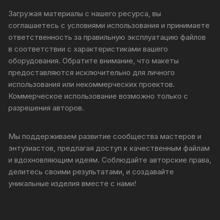
Загружая материалы с нашего ресурса, вы
соглашаетесь с условиями использования и принимаете
ответственность за правильную эксплуатацию файлов
в соответствии с характеристиками вашего
оборудования. Обратите внимание, что макеты
предоставляются исключительно для личного
использования или некоммерческих проектов.
Коммерческое использование возможно только с
разрешения авторов.
Мы поддерживаем развитие сообщества мастеров и
энтузиастов, предлагая доступ к качественным файлам
и вдохновляющим идеям. Соблюдайте авторские права,
делитесь своими результатами, и создавайте
уникальные изделия вместе с нами!