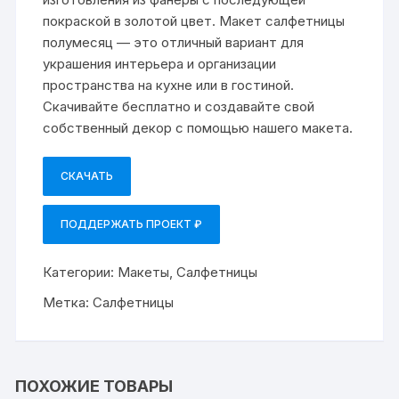
покраской в золотой цвет. Макет салфетницы
полумесяц — это отличный вариант для
украшения интерьера и организации
пространства на кухне или в гостиной.
Скачивайте бесплатно и создавайте свой
собственный декор с помощью нашего макета.
СКАЧАТЬ
ПОДДЕРЖАТЬ ПРОЕКТ ₽
Категории:
Макеты
,
Салфетницы
Метка:
Салфетницы
ПОХОЖИЕ ТОВАРЫ