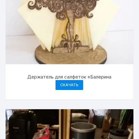
Держатель для салфеток «Балерина
СКАЧАТЬ