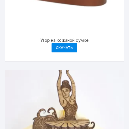
Узор на кожаной сумке
СКАЧАТЬ