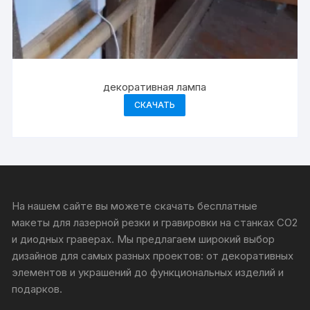
декоративная лампа
СКАЧАТЬ
На нашем сайте вы можете скачать бесплатные
макеты для лазерной резки и гравировки на станках CO2
и диодных граверах. Мы предлагаем широкий выбор
дизайнов для самых разных проектов: от декоративных
элементов и украшений до функциональных изделий и
подарков.