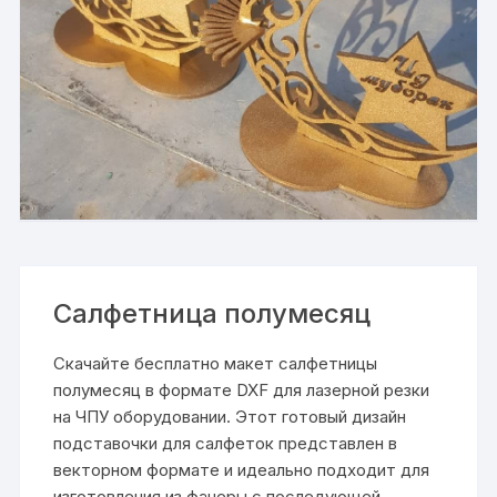
Салфетница полумесяц
Скачайте бесплатно макет салфетницы
полумесяц в формате DXF для лазерной резки
на ЧПУ оборудовании. Этот готовый дизайн
подставочки для салфеток представлен в
векторном формате и идеально подходит для
изготовления из фанеры с последующей