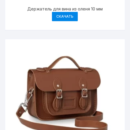
Держатель для вина из оленя 10 мм
СКАЧАТЬ