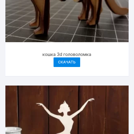
кошка 3d головоломка
СКАЧАТЬ