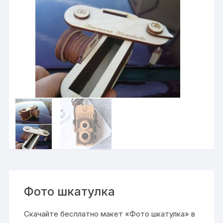
Фото шкатулка
Скачайте бесплатно макет «Фото шкатулка» в