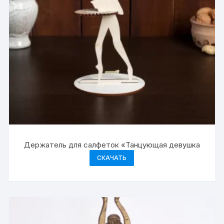
Держатель для салфеток «Танцующая девушка
СКАЧАТЬ