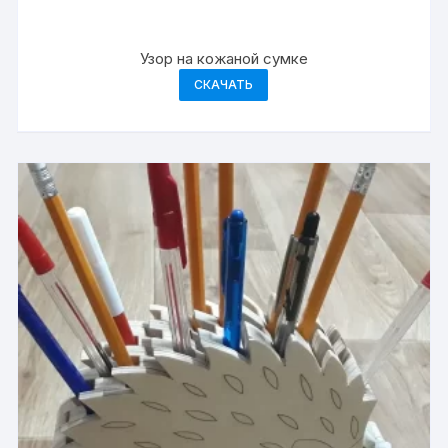
Узор на кожаной сумке
СКАЧАТЬ