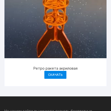
Ретро ракета акриловая
СКАЧАТЬ
На нашем сайте вы можете скачать бесплатные