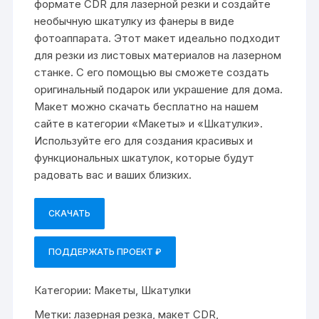
формате CDR для лазерной резки и создайте
необычную шкатулку из фанеры в виде
фотоаппарата. Этот макет идеально подходит
для резки из листовых материалов на лазерном
станке. С его помощью вы сможете создать
оригинальный подарок или украшение для дома.
Макет можно скачать бесплатно на нашем
сайте в категории «Макеты» и «Шкатулки».
Используйте его для создания красивых и
функциональных шкатулок, которые будут
радовать вас и ваших близких.
СКАЧАТЬ
ПОДДЕРЖАТЬ ПРОЕКТ ₽
Категории:
Макеты
,
Шкатулки
Метки:
лазерная резка
,
макет CDR
,