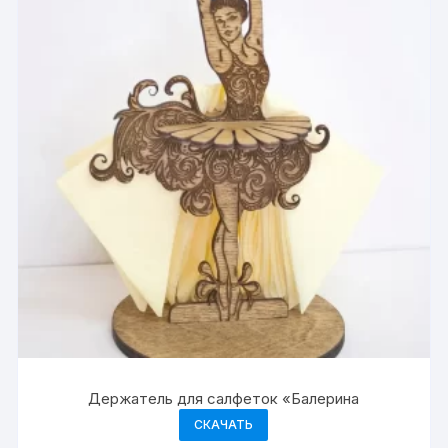
Держатель для салфеток «Балерина
СКАЧАТЬ