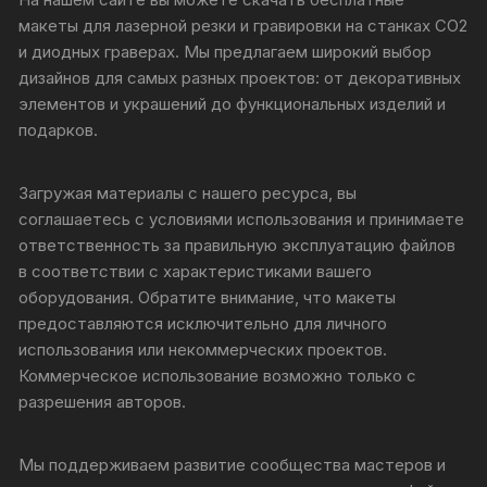
макеты для лазерной резки и гравировки на станках CO2
и диодных граверах. Мы предлагаем широкий выбор
дизайнов для самых разных проектов: от декоративных
элементов и украшений до функциональных изделий и
подарков.
Загружая материалы с нашего ресурса, вы
соглашаетесь с условиями использования и принимаете
ответственность за правильную эксплуатацию файлов
в соответствии с характеристиками вашего
оборудования. Обратите внимание, что макеты
предоставляются исключительно для личного
использования или некоммерческих проектов.
Коммерческое использование возможно только с
разрешения авторов.
Мы поддерживаем развитие сообщества мастеров и