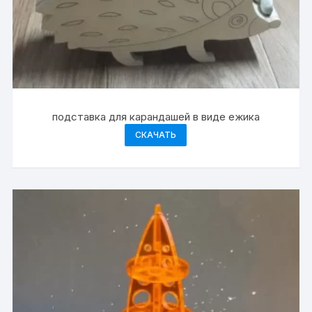
подставка для карандашей в виде ежика
СКАЧАТЬ