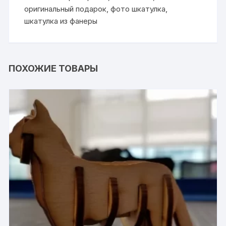
оригинальный подарок
,
фото шкатулка
,
шкатулка из фанеры
ПОХОЖИЕ ТОВАРЫ