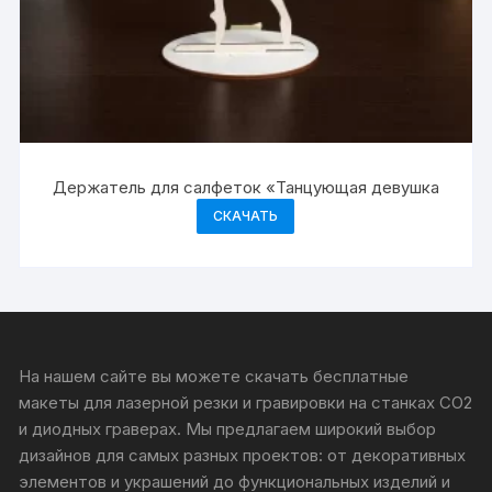
Держатель для салфеток «Танцующая девушка
СКАЧАТЬ
На нашем сайте вы можете скачать бесплатные
макеты для лазерной резки и гравировки на станках CO2
и диодных граверах. Мы предлагаем широкий выбор
дизайнов для самых разных проектов: от декоративных
элементов и украшений до функциональных изделий и