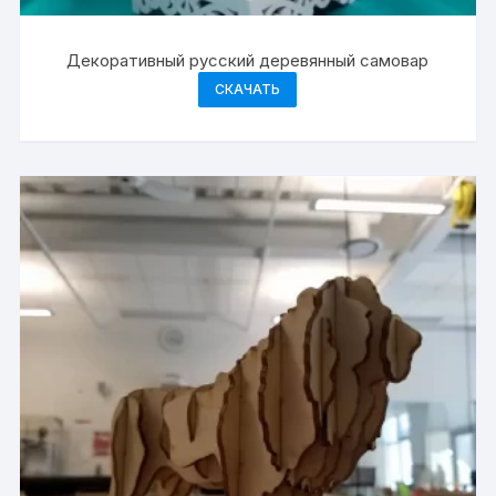
Декоративный русский деревянный самовар
СКАЧАТЬ