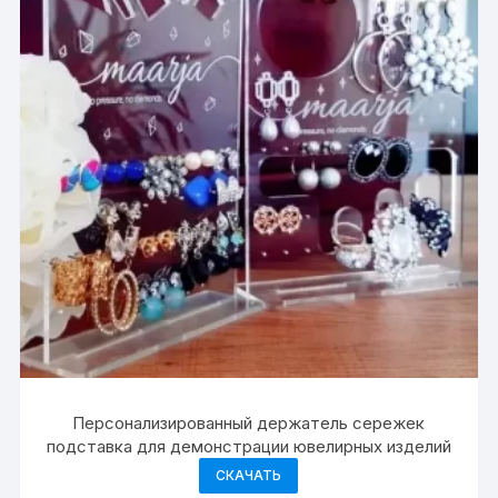
Персонализированный держатель сережек
подставка для демонстрации ювелирных изделий
СКАЧАТЬ