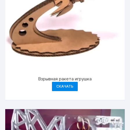
Взрывная ракета игрушка
СКАЧАТЬ