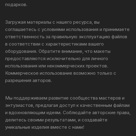
подарков.
Загружая материалы с нашего ресурса, вы
соглашаетесь с условиями использования и принимаете
ответственность за правильную эксплуатацию файлов
в соответствии с характеристиками вашего
оборудования. Обратите внимание, что макеты
предоставляются исключительно для личного
использования или некоммерческих проектов.
Коммерческое использование возможно только с
разрешения авторов.
Мы поддерживаем развитие сообщества мастеров и
энтузиастов, предлагая доступ к качественным файлам
и вдохновляющим идеям. Соблюдайте авторские права,
делитесь своими результатами, и создавайте
уникальные изделия вместе с нами!