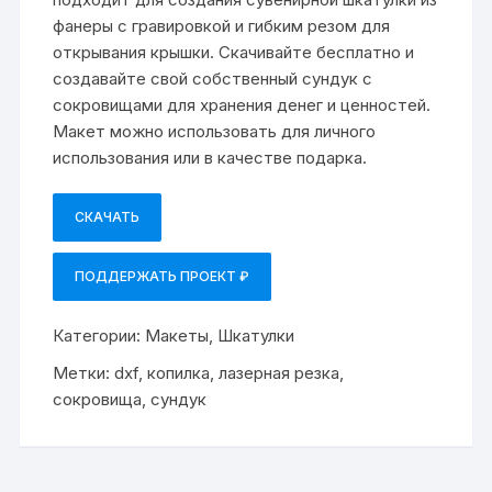
фанеры с гравировкой и гибким резом для
открывания крышки. Скачивайте бесплатно и
создавайте свой собственный сундук с
сокровищами для хранения денег и ценностей.
Макет можно использовать для личного
использования или в качестве подарка.
СКАЧАТЬ
ПОДДЕРЖАТЬ ПРОЕКТ ₽
Категории:
Макеты
,
Шкатулки
Метки:
dxf
,
копилка
,
лазерная резка
,
сокровища
,
сундук