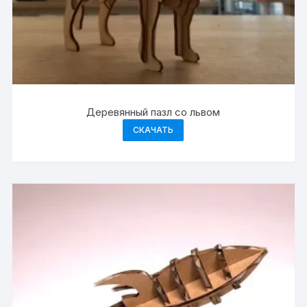
Деревянный пазл со львом
СКАЧАТЬ