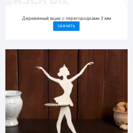
Деревянный ящик с перегородками 3 мм
СКАЧАТЬ