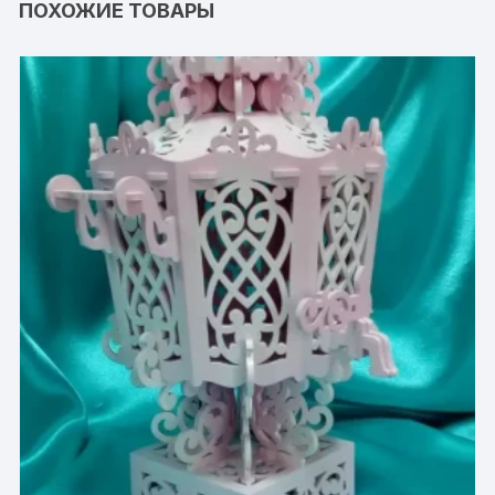
ПОХОЖИЕ ТОВАРЫ