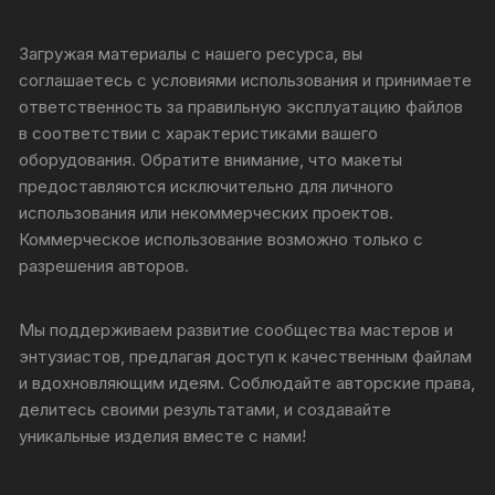
Загружая материалы с нашего ресурса, вы
соглашаетесь с условиями использования и принимаете
ответственность за правильную эксплуатацию файлов
в соответствии с характеристиками вашего
оборудования. Обратите внимание, что макеты
предоставляются исключительно для личного
использования или некоммерческих проектов.
Коммерческое использование возможно только с
разрешения авторов.
Мы поддерживаем развитие сообщества мастеров и
энтузиастов, предлагая доступ к качественным файлам
и вдохновляющим идеям. Соблюдайте авторские права,
делитесь своими результатами, и создавайте
уникальные изделия вместе с нами!