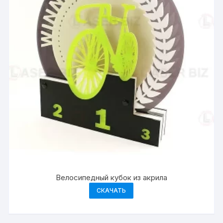
Велосипедный кубок из акрила
СКАЧАТЬ