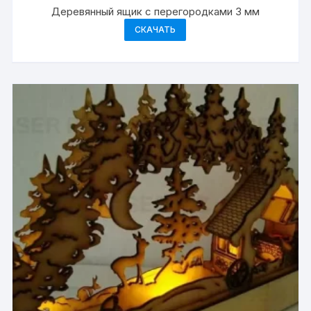
Деревянный ящик с перегородками 3 мм
СКАЧАТЬ