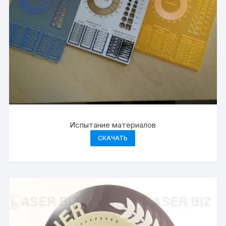
Испытание материалов
СКАЧАТЬ