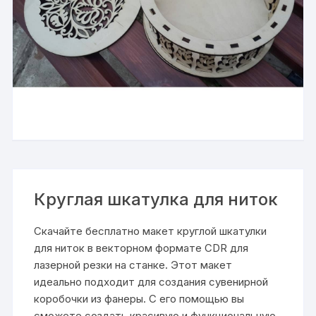
Круглая шкатулка для ниток
Скачайте бесплатно макет круглой шкатулки
для ниток в векторном формате CDR для
лазерной резки на станке. Этот макет
идеально подходит для создания сувенирной
коробочки из фанеры. С его помощью вы
сможете создать красивую и функциональную