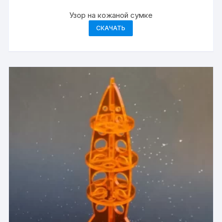
Узор на кожаной сумке
СКАЧАТЬ