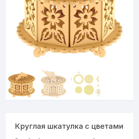
Круглая шкатулка с цветами