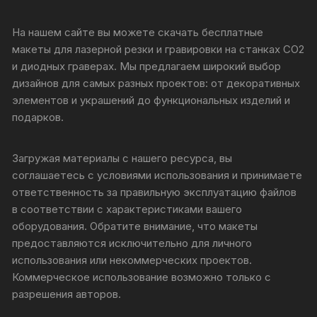
На нашем сайте вы можете скачать бесплатные
макеты для лазерной резки и гравировки на станках CO2
и диодных граверах. Мы предлагаем широкий выбор
дизайнов для самых разных проектов: от декоративных
элементов и украшений до функциональных изделий и
подарков.
Загружая материалы с нашего ресурса, вы
соглашаетесь с условиями использования и принимаете
ответственность за правильную эксплуатацию файлов
в соответствии с характеристиками вашего
оборудования. Обратите внимание, что макеты
предоставляются исключительно для личного
использования или некоммерческих проектов.
Коммерческое использование возможно только с
разрешения авторов.