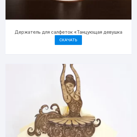
Держатель для салфеток «Танцующая девушка
СКАЧАТЬ