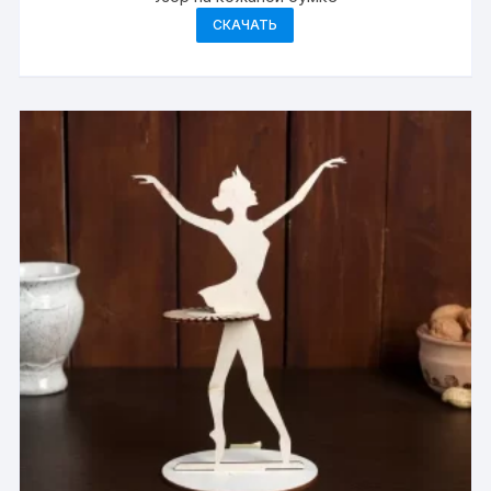
СКАЧАТЬ