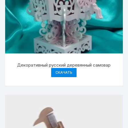
Декоративный русский деревянный самовар
СКАЧАТЬ