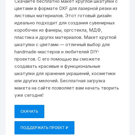
Скачайте бесплатно макет круглой шкатулки с
цветами в формате DXF для лазерной резки из
листовых материалов. Этот готовый дизайн
идеально подходит для создания сувенирных
коробочек из фанеры, оргстекла, МДФ,
пластика и других материалов. Макет круглой
шкатулки с цветами — отличный выбор для
handmade-мастеров и любителей DIY-
проектов. С его помощью вы сможете
создавать красивые и функциональные
шкатулки для хранения украшений, косметики
или других мелочей. Бесплатная загрузка
макета на сайте позволяет вам начать творить
уже сегодня!
СКАЧАТЬ
ПОДДЕРЖАТЬ ПРОЕКТ ₽