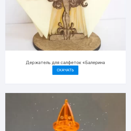
Держатель для салфеток «Балерина
СКАЧАТЬ