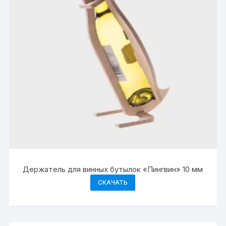
Держатель для винных бутылок «Пингвин» 10 мм
СКАЧАТЬ