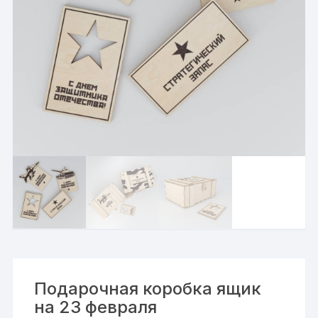
Подарочная коробка ящик
на 23 февраля