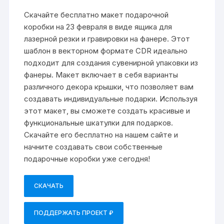
Скачайте бесплатно макет подарочной
коробки на 23 февраля в виде ящика для
лазерной резки и гравировки на фанере. Этот
шаблон в векторном формате CDR идеально
подходит для создания сувенирной упаковки из
фанеры. Макет включает в себя варианты
различного декора крышки, что позволяет вам
создавать индивидуальные подарки. Используя
этот макет, вы сможете создать красивые и
функциональные шкатулки для подарков.
Скачайте его бесплатно на нашем сайте и
начните создавать свои собственные
подарочные коробки уже сегодня!
СКАЧАТЬ
ПОДДЕРЖАТЬ ПРОЕКТ ₽