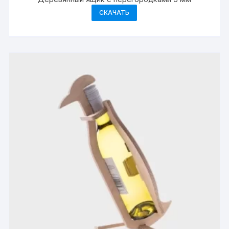
СКАЧАТЬ