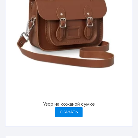
Узор на кожаной сумке
СКАЧАТЬ