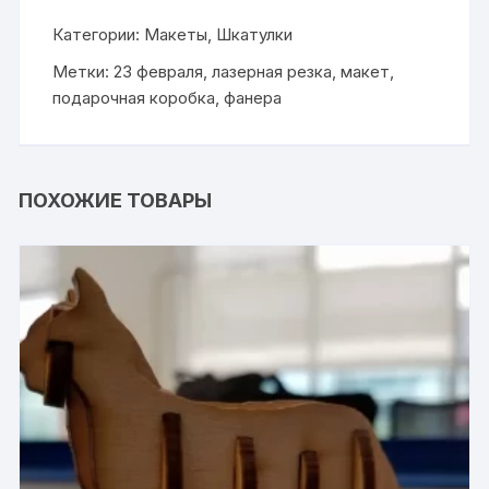
Категории:
Макеты
,
Шкатулки
Метки:
23 февраля
,
лазерная резка
,
макет
,
подарочная коробка
,
фанера
ПОХОЖИЕ ТОВАРЫ