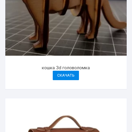
кошка 3d головоломка
СКАЧАТЬ