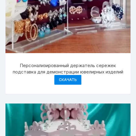
Персонализированный держатель сережек
подставка для демонстрации ювелирных изделий
СКАЧАТЬ