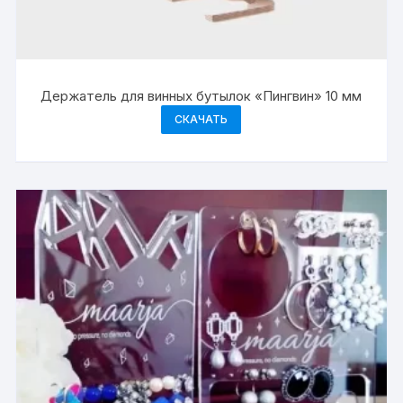
Держатель для винных бутылок «Пингвин» 10 мм
СКАЧАТЬ