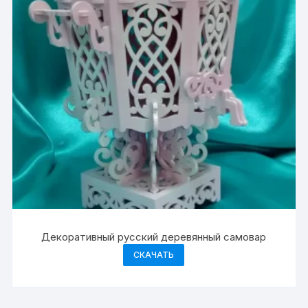
Декоративный русский деревянный самовар
СКАЧАТЬ