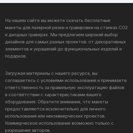
На нашем сайте вы можете скачать бесплатные
макеты для лазерной резки и гравировки на станках CO2
и диодных граверах. Мы предлагаем широкий выбор
дизайнов для самых разных проектов: от декоративных
элементов и украшений до функциональных изделий и
подарков.
Загружая материалы с нашего ресурса, вы
соглашаетесь с условиями использования и принимаете
ответственность за правильную эксплуатацию файлов
в соответствии с характеристиками вашего
оборудования. Обратите внимание, что макеты
предоставляются исключительно для личного
использования или некоммерческих проектов.
Коммерческое использование возможно только с
разрешения авторов.