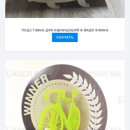
подставка для карандашей в виде ежика
СКАЧАТЬ