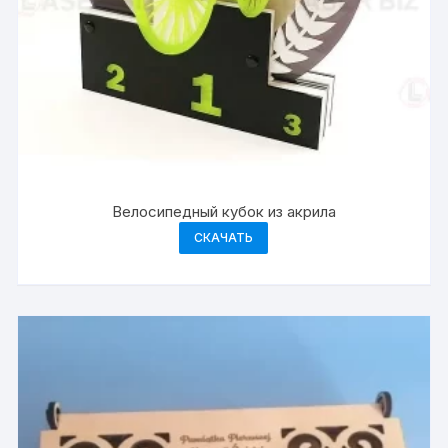
Велосипедный кубок из акрила
СКАЧАТЬ