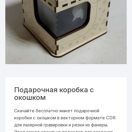
Подарочная коробка с
окошком
Скачайте бесплатно макет подарочной
коробки с окошком в векторном формате CDR
для лазерной гравировки и резки из фанеры.
Этот макет идеально подходит для создания