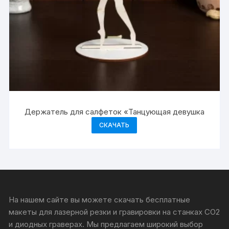
Держатель для салфеток «Танцующая девушка
СКАЧАТЬ
На нашем сайте вы можете скачать бесплатные
макеты для лазерной резки и гравировки на станках CO2
и диодных граверах. Мы предлагаем широкий выбор