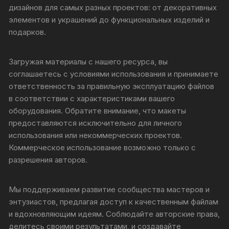
дизайнов для самых разных проектов: от декоративных
элементов и украшений до функциональных изделий и
подарков.
Загружая материалы с нашего ресурса, вы
соглашаетесь с условиями использования и принимаете
ответственность за правильную эксплуатацию файлов
в соответствии с характеристиками вашего
оборудования. Обратите внимание, что макеты
предоставляются исключительно для личного
использования или некоммерческих проектов.
Коммерческое использование возможно только с
разрешения авторов.
Мы поддерживаем развитие сообщества мастеров и
энтузиастов, предлагая доступ к качественным файлам
и вдохновляющим идеям. Соблюдайте авторские права,
делитесь своими результатами, и создавайте