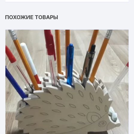
ПОХОЖИЕ ТОВАРЫ