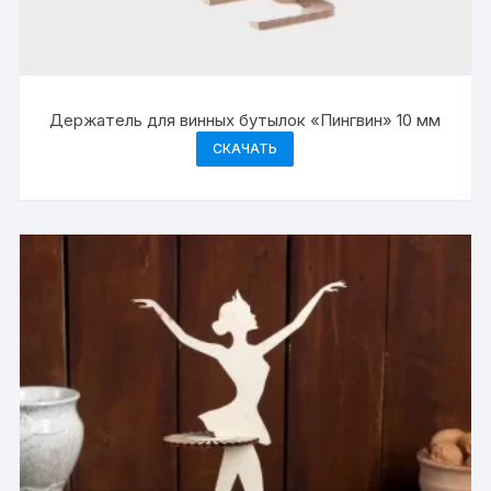
Держатель для винных бутылок «Пингвин» 10 мм
СКАЧАТЬ