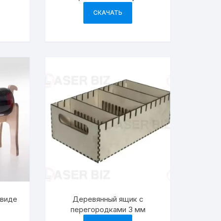
СКАЧАТЬ
 виде
Деревянный ящик с
перегородками 3 мм