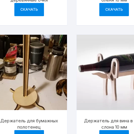
СКАЧАТЬ
СКАЧАТЬ
Держатель для бумажных
Держатель для вина в
полотенец
слона 10 мм