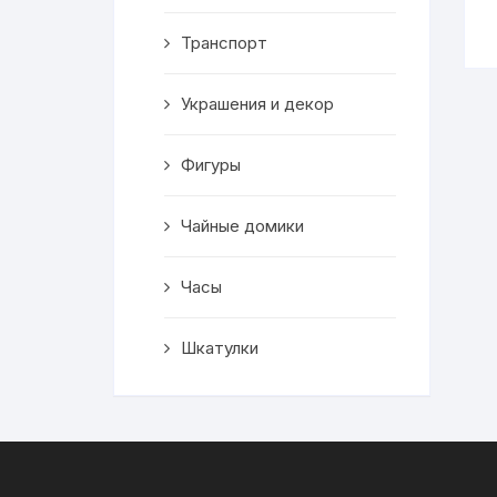
Транспорт
Украшения и декор
Фигуры
Чайные домики
Часы
Шкатулки