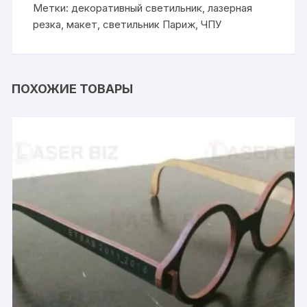
Метки:
декоративный светильник
,
лазерная
резка
,
макет
,
светильник Париж
,
ЧПУ
ПОХОЖИЕ ТОВАРЫ