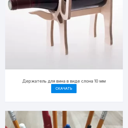
Держатель для вина в виде слона 10 мм
СКАЧАТЬ