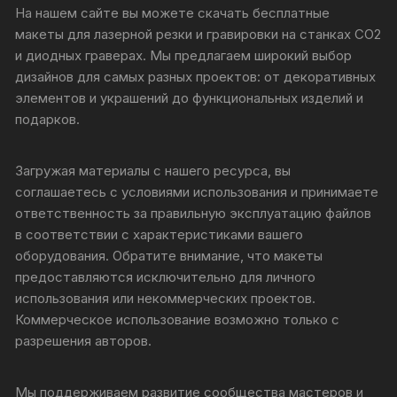
На нашем сайте вы можете скачать бесплатные
макеты для лазерной резки и гравировки на станках CO2
и диодных граверах. Мы предлагаем широкий выбор
дизайнов для самых разных проектов: от декоративных
элементов и украшений до функциональных изделий и
подарков.
Загружая материалы с нашего ресурса, вы
соглашаетесь с условиями использования и принимаете
ответственность за правильную эксплуатацию файлов
в соответствии с характеристиками вашего
оборудования. Обратите внимание, что макеты
предоставляются исключительно для личного
использования или некоммерческих проектов.
Коммерческое использование возможно только с
разрешения авторов.
Мы поддерживаем развитие сообщества мастеров и