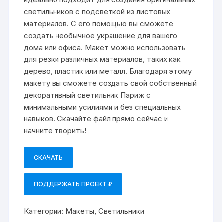
светильников с подсветкой из листовых
материалов. С его помощью вы сможете
создать необычное украшение для вашего
дома или офиса. Макет можно использовать
для резки различных материалов, таких как
дерево, пластик или металл. Благодаря этому
макету вы сможете создать свой собственный
декоративный светильник Париж с
минимальными усилиями и без специальных
навыков. Скачайте файл прямо сейчас и
начните творить!
СКАЧАТЬ
ПОДДЕРЖАТЬ ПРОЕКТ ₽
Категории:
Макеты
,
Светильники