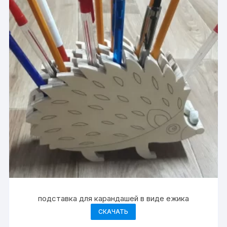
подставка для карандашей в виде ежика
СКАЧАТЬ