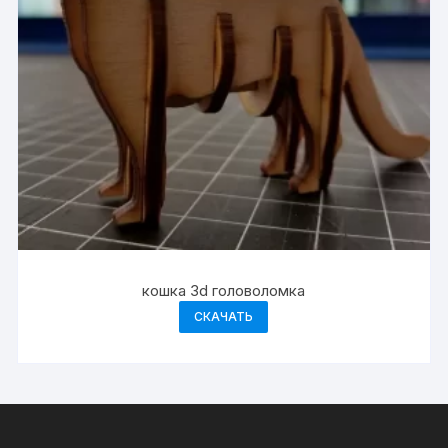
кошка 3d головоломка
СКАЧАТЬ