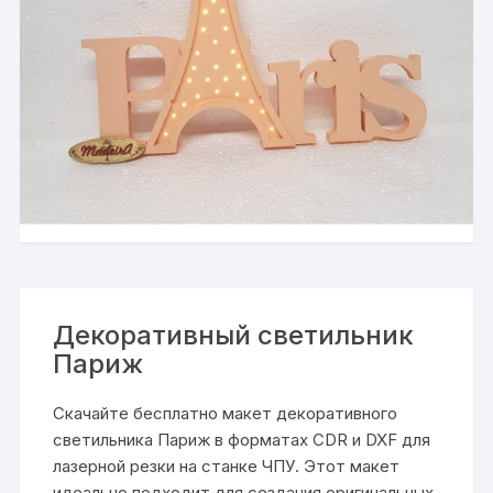
Декоративный светильник
Париж
Скачайте бесплатно макет декоративного
светильника Париж в форматах CDR и DXF для
лазерной резки на станке ЧПУ. Этот макет
идеально подходит для создания оригинальных