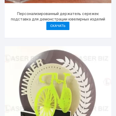
Персонализированный держатель сережек
подставка для демонстрации ювелирных изделий
СКАЧАТЬ