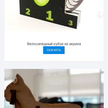
Велосипедный кубок из акрила
СКАЧАТЬ