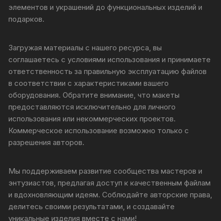
элементов и украшений до функциональных изделий и
подарков.
Загружая материалы с нашего ресурса, вы
соглашаетесь с условиями использования и принимаете
ответственность за правильную эксплуатацию файлов
в соответствии с характеристиками вашего
оборудования. Обратите внимание, что макеты
предоставляются исключительно для личного
использования или некоммерческих проектов.
Коммерческое использование возможно только с
разрешения авторов.
Мы поддерживаем развитие сообщества мастеров и
энтузиастов, предлагая доступ к качественным файлам
и вдохновляющим идеям. Соблюдайте авторские права,
делитесь своими результатами, и создавайте
уникальные изделия вместе с нами!