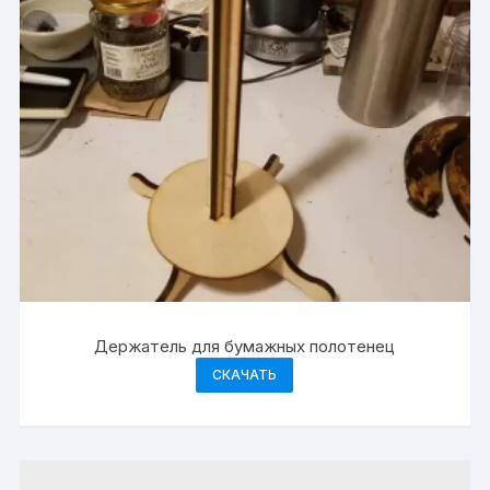
Держатель для бумажных полотенец
СКАЧАТЬ