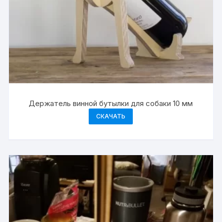
Держатель винной бутылки для собаки 10 мм
СКАЧАТЬ