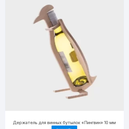
Держатель для винных бутылок «Пингвин» 10 мм