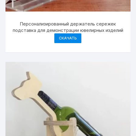
Персонализированный держатель сережек
подставка для демонстрации ювелирных изделий
СКАЧАТЬ