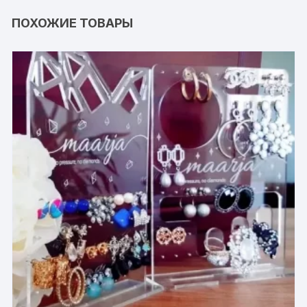
ПОХОЖИЕ ТОВАРЫ