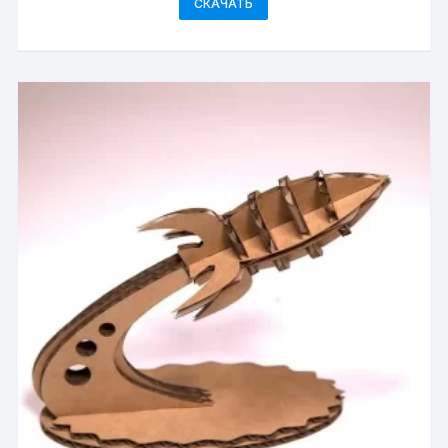
СКАЧАТЬ