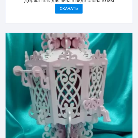
Держатель для вина в виде слона 10 мм
СКАЧАТЬ