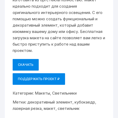
идеально подходит для создания
оригинального интерьерного освещения. С его
помощью можно создать функциональный и
декоративный элемент, который добавит
изюминку вашему дому или офису. Бесплатная
загрузка макета на сайте позволяет вам легко и
быстро приступить к работе над вашим
проектом.
СКАЧАТЬ
ПОДДЕРЖАТЬ ПРОЕКТ ₽
Категории:
Макеты
,
Светильники
Метки:
декоративный элемент
,
кубокаедр
,
лазерная резка
,
макет
,
светильник