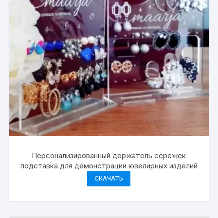
Персонализированный держатель сережек
подставка для демонстрации ювелирных изделий
СКАЧАТЬ