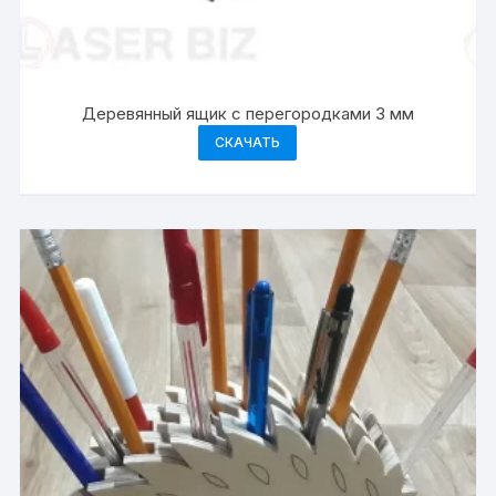
Деревянный ящик с перегородками 3 мм
СКАЧАТЬ