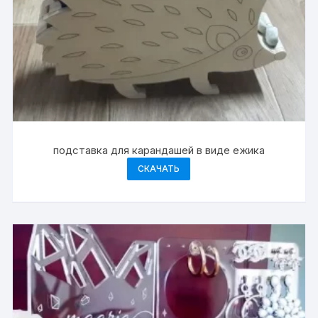
подставка для карандашей в виде ежика
СКАЧАТЬ