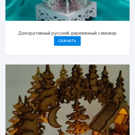
Декоративный русский деревянный самовар
СКАЧАТЬ