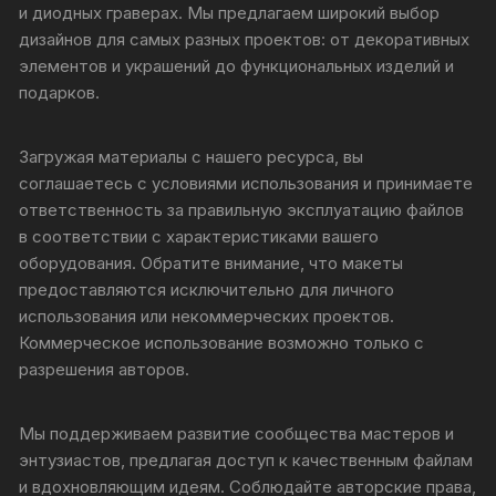
и диодных граверах. Мы предлагаем широкий выбор
дизайнов для самых разных проектов: от декоративных
элементов и украшений до функциональных изделий и
подарков.
Загружая материалы с нашего ресурса, вы
соглашаетесь с условиями использования и принимаете
ответственность за правильную эксплуатацию файлов
в соответствии с характеристиками вашего
оборудования. Обратите внимание, что макеты
предоставляются исключительно для личного
использования или некоммерческих проектов.
Коммерческое использование возможно только с
разрешения авторов.
Мы поддерживаем развитие сообщества мастеров и
энтузиастов, предлагая доступ к качественным файлам
и вдохновляющим идеям. Соблюдайте авторские права,