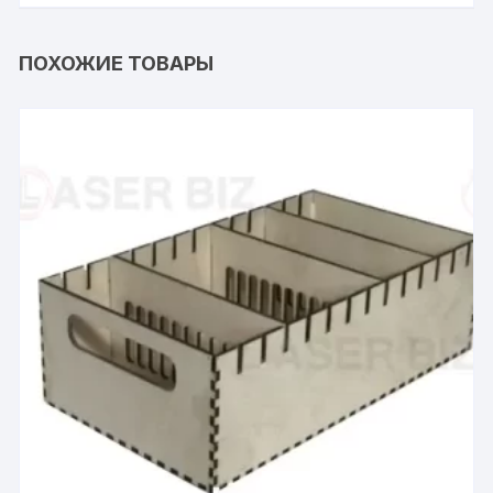
ПОХОЖИЕ ТОВАРЫ