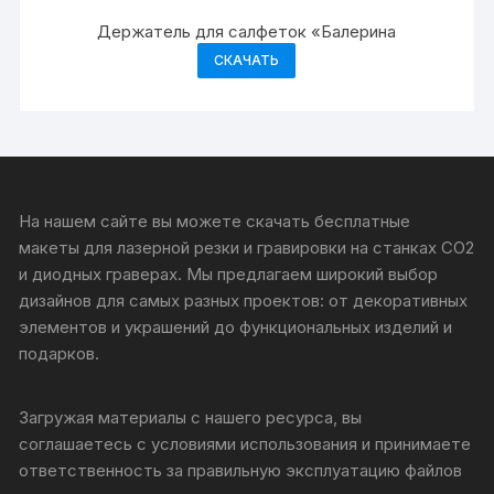
Держатель для салфеток «Балерина
СКАЧАТЬ
На нашем сайте вы можете скачать бесплатные
макеты для лазерной резки и гравировки на станках CO2
и диодных граверах. Мы предлагаем широкий выбор
дизайнов для самых разных проектов: от декоративных
элементов и украшений до функциональных изделий и
подарков.
Загружая материалы с нашего ресурса, вы
соглашаетесь с условиями использования и принимаете
ответственность за правильную эксплуатацию файлов