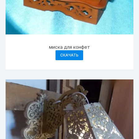
миска для конфет
СКАЧАТЬ