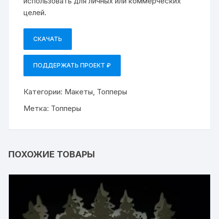
использовать для личных или коммерческих
целей.
СКАЧАТЬ
ПОДДЕРЖАТЬ ПРОЕКТ ₽
Категории:
Макеты
,
Топперы
Метка:
Топперы
ПОХОЖИЕ ТОВАРЫ