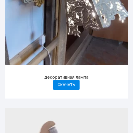
декоративная лампа
СКАЧАТЬ