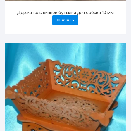
Держатель винной бутылки для собаки 10 мм
СКАЧАТЬ