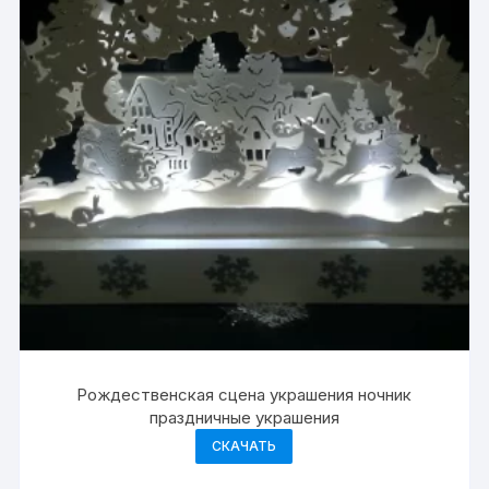
Рождественская сцена украшения ночник
праздничные украшения
СКАЧАТЬ