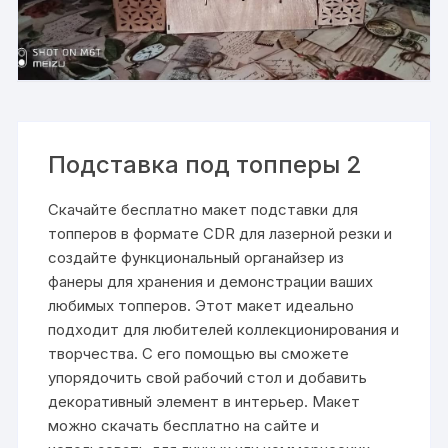
Подставка под топперы 2
Скачайте бесплатно макет подставки для
топперов в формате CDR для лазерной резки и
создайте функциональный органайзер из
фанеры для хранения и демонстрации ваших
любимых топперов. Этот макет идеально
подходит для любителей коллекционирования и
творчества. С его помощью вы сможете
упорядочить свой рабочий стол и добавить
декоративный элемент в интерьер. Макет
можно скачать бесплатно на сайте и