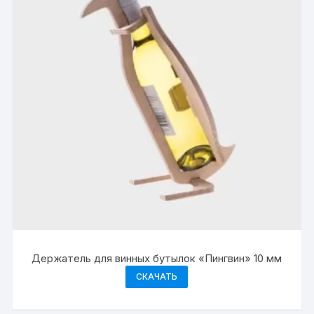
Держатель для винных бутылок «Пингвин» 10 мм
СКАЧАТЬ